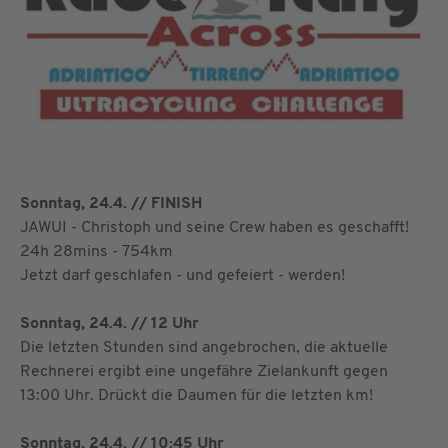
Sonntag, 24.4. // FINISH
JAWUI - Christoph und seine Crew haben es geschafft!
24h 28mins - 754km
Jetzt darf geschlafen - und gefeiert - werden!
Sonntag, 24.4. // 12 Uhr
Die letzten Stunden sind angebrochen, die aktuelle
Rechnerei ergibt eine ungefähre Zielankunft gegen
13:00 Uhr. Drückt die Daumen für die letzten km!
Sonntag, 24.4. // 10:45 Uhr