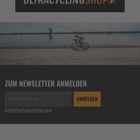
ZUM NEWSLETTER ANMELDEN
Datenschutzerklärung