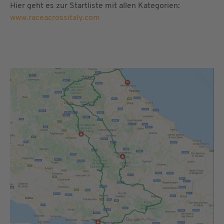
Hier geht es zur Startliste mit allen Kategorien:
www.raceacrossitaly.com