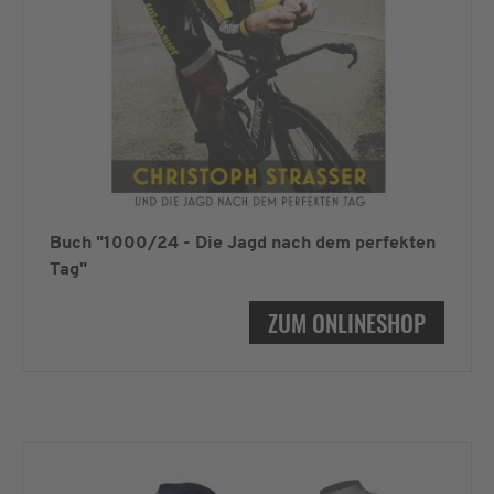
Buch "1000/24 - Die Jagd nach dem perfekten
Tag"
ZUM ONLINESHOP