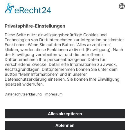
Home
Impressum
Datenschutz
Sitemap
Presse