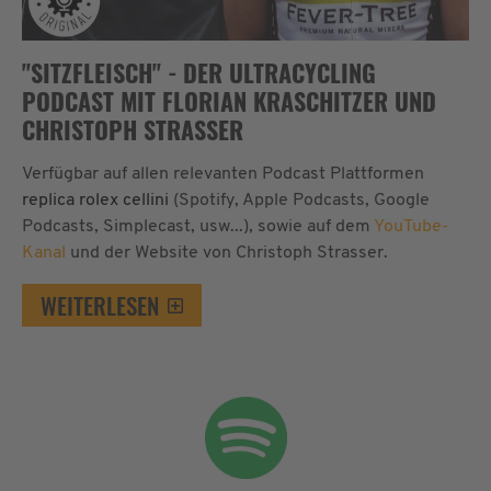
"SITZFLEISCH" - DER ULTRACYCLING
PODCAST MIT FLORIAN KRASCHITZER UND
CHRISTOPH STRASSER
Verfügbar auf allen relevanten Podcast Plattformen
replica rolex cellini
(Spotify, Apple Podcasts, Google
Podcasts, Simplecast, usw...), sowie auf dem
YouTube-
Kanal
und der Website von Christoph Strasser.
WEITERLESEN