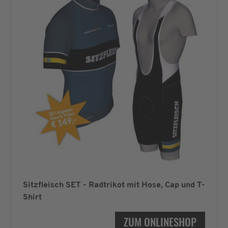
Sitzfleisch SET - Radtrikot mit Hose, Cap und T-
Shirt
ZUM ONLINESHOP