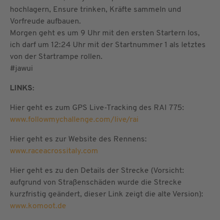
hochlagern, Ensure trinken, Kräfte sammeln und
Vorfreude aufbauen.
Morgen geht es um 9 Uhr mit den ersten Startern los,
ich darf um 12:24 Uhr mit der Startnummer 1 als letztes
von der Startrampe rollen.
#jawui
LINKS:
Hier geht es zum GPS Live-Tracking des RAI 775:
www.followmychallenge.com/live/rai
Hier geht es zur Website des Rennens:
www.raceacrossitaly.com
Hier geht es zu den Details der Strecke (Vorsicht:
aufgrund von Straßenschäden wurde die Strecke
kurzfristig geändert, dieser Link zeigt die alte Version):
www.komoot.de