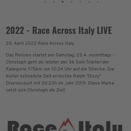
2022 - Race Across Italy LIVE
20. April 2022
Race Across Italy
Das Rennen startet am Samstag, 23.4. vormittags -
Christoph geht als letzter der 36 Solo Starter der
Kategorie 775km um 12:24 Uhr auf die Strecke. Die
bisher schnellste Zeit erreichte Ralph "Dizzy"
Diseviscourt mit 26:23h im Jahr 2019. Diese Marke
setzt sich Christoph als Ziel!