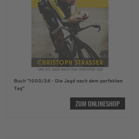
Buch "1000/24 - Die Jagd nach dem perfekten
Tag"
ZUM ONLINESHOP