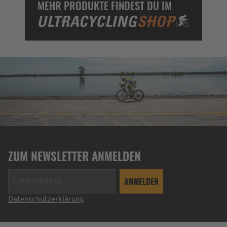
MEHR PRODUKTE FINDEST DU IM
ZUM NEWSLETTER ANMELDEN
Datenschutzerklärung