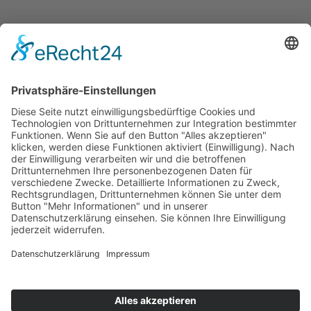
Home
Impressum
Datenschutz
Sitemap
Presse