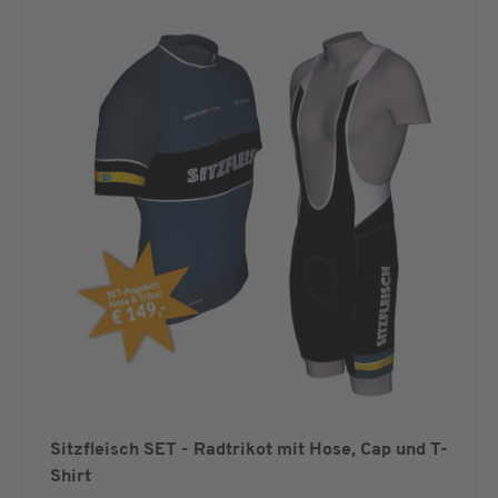
Sitzfleisch SET - Radtrikot mit Hose, Cap und T-
Shirt