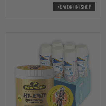
ZUM ONLINESHOP