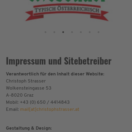
Impressum und Sitebetreiber
Verantwortlich für den Inhalt dieser Website:
Christoph Strasser
Wolkensteingasse 53
A-8020 Graz
Mobil: +43 (0) 650 / 4414843
Email:
mail[at]christophstrasser.at
Gestaltung & Design: