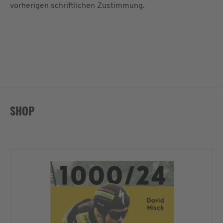
vorherigen schriftlichen Zustimmung.
SHOP