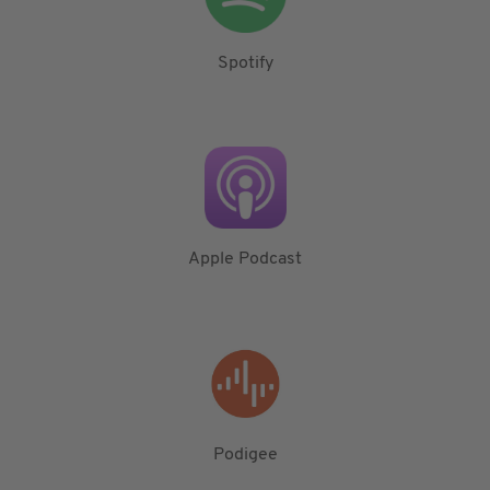
Spotify
Apple Podcast
Podigee