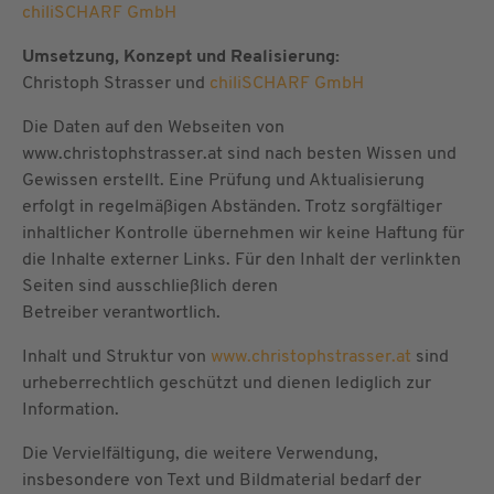
chiliSCHARF GmbH
Umsetzung, Konzept und Realisierung:
Christoph Strasser und
chiliSCHARF GmbH
Die Daten auf den Webseiten von
www.christophstrasser.at sind nach besten Wissen und
Gewissen erstellt. Eine Prüfung und Aktualisierung
erfolgt in regelmäßigen Abständen. Trotz sorgfältiger
inhaltlicher Kontrolle übernehmen wir keine Haftung für
die Inhalte externer Links. Für den Inhalt der verlinkten
Seiten sind ausschließlich deren
Betreiber verantwortlich.
Inhalt und Struktur von
www.christophstrasser.at
sind
urheberrechtlich geschützt und dienen lediglich zur
Information.
Die Vervielfältigung, die weitere Verwendung,
insbesondere von Text und Bildmaterial bedarf der