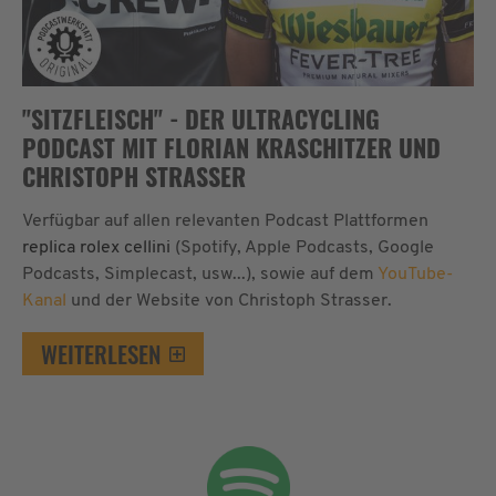
"SITZFLEISCH" - DER ULTRACYCLING
PODCAST MIT FLORIAN KRASCHITZER UND
CHRISTOPH STRASSER
Verfügbar auf allen relevanten Podcast Plattformen
replica rolex cellini
(Spotify, Apple Podcasts, Google
Podcasts, Simplecast, usw...), sowie auf dem
YouTube-
Kanal
und der Website von Christoph Strasser.
WEITERLESEN