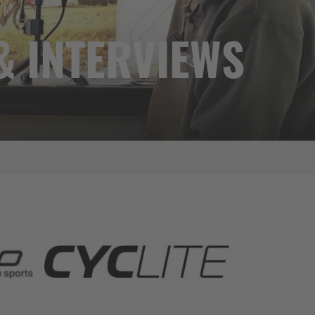
& INTERVIEWS