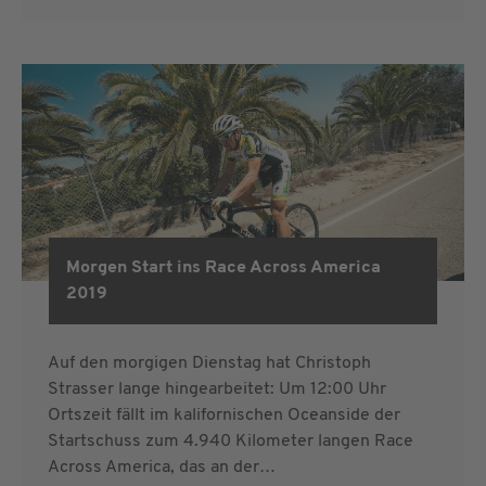
Morgen Start ins Race Across America
RAAM 2019
2019
Auf den morgigen Dienstag hat Christoph
Strasser lange hingearbeitet: Um 12:00 Uhr
Ortszeit fällt im kalifornischen Oceanside der
Startschuss zum 4.940 Kilometer langen Race
Across America, das an der…