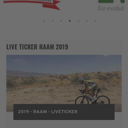
LIVE TICKER RAAM 2019
2019 - RAAM - LIVETICKER
RAAM 2019