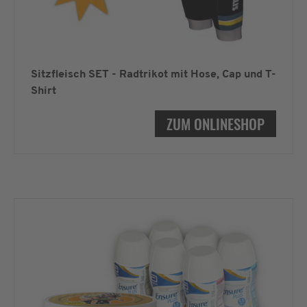
Sitzfleisch SET - Radtrikot mit Hose, Cap und T-
Shirt
ZUM ONLINESHOP