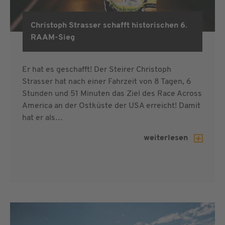
Christoph Strasser schafft historischen 6.
RAAM 2019
RAAM-Sieg
Er hat es geschafft! Der Steirer Christoph
Strasser hat nach einer Fahrzeit von 8 Tagen, 6
Stunden und 51 Minuten das Ziel des Race Across
America an der Ostküste der USA erreicht! Damit
hat er als…
weiterlesen