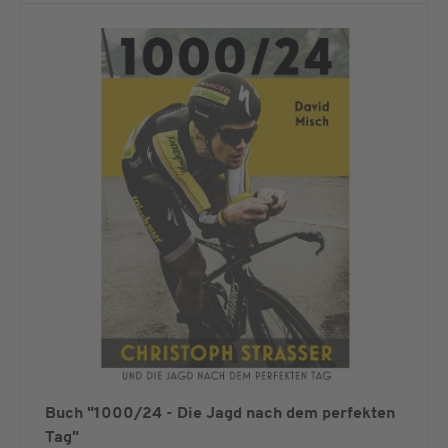
Buch "1000/24 - Die Jagd nach dem perfekten
Tag"