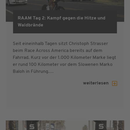
RAAM Tag 2: Kampf gegen die Hitze und
RAAM 2019
Waldbrände
Seit eineinhalb Tagen sitzt Christoph Strasser
beim Race Across America bereits auf dem
Fahrrad. Kurz vor der 1.000 Kilometer Marke liegt
er rund 100 Kilometer vor dem Slowenen Marko
Baloh in Führung.…
weiterlesen