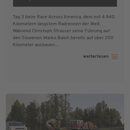
Tag 3 beim Race Across America, dem mit 4.940
Kilometern längstem Radrennen der Welt.
Während Christoph Strasser seine Führung auf
den Slowenen Marko Baloh bereits auf über 200
Kilometer ausbauen…
weiterlesen