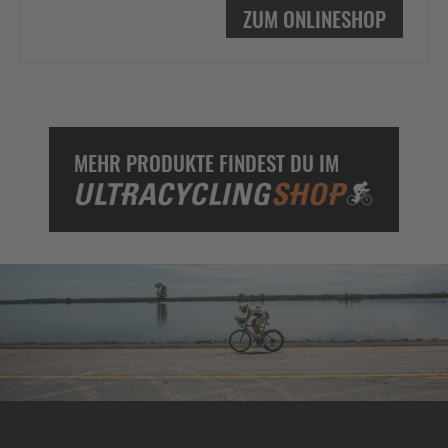
ZUM ONLINESHOP
MEHR PRODUKTE FINDEST DU IM