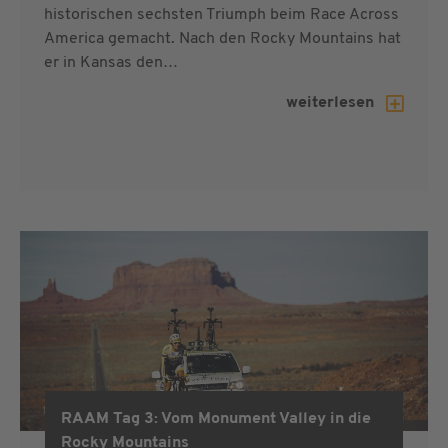
historischen sechsten Triumph beim Race Across
America gemacht. Nach den Rocky Mountains hat
er in Kansas den…
weiterlesen
RAAM Tag 3: Vom Monument Valley in die
RAAM 2019
Rocky Mountains