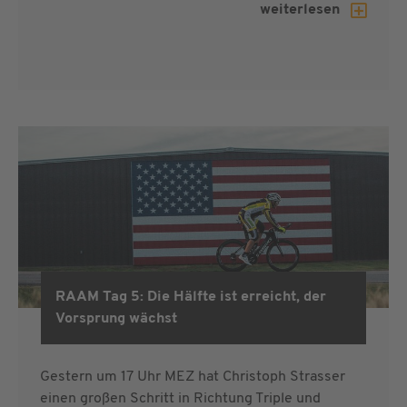
weiterlesen
RAAM Tag 5: Die Hälfte ist erreicht, der
RAAM 2019
Vorsprung wächst
Gestern um 17 Uhr MEZ hat Christoph Strasser
einen großen Schritt in Richtung Triple und