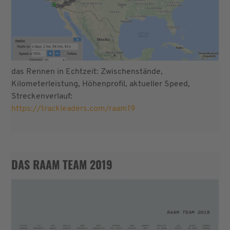
das Rennen in Echtzeit: Zwischenstände,
Kilometerleistung, Höhenprofil, aktueller Speed,
Streckenverlauf:
https://trackleaders.com/raam19
DAS RAAM TEAM 2019