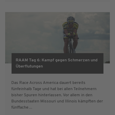
RAAM Tag 6: Kampf gegen Schmerzen und
RAAM 2019
Überflutungen
Das Race Across America dauert bereits
fünfeinhalb Tage und hat bei allen Teilnehmern
bisher Spuren hinterlassen. Vor allem in den
Bundesstaaten Missouri und Illinois kämpften der
fünffache…