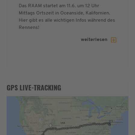
Das RAAM startet am 11.6. um 12 Uhr
Mittags Ortszeit in Oceanside, Kalifornien.
Hier gibt es alle wichtigen Infos während des
Rennens!
weiterlesen
GPS LIVE-TRACKING