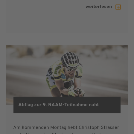
weiterlesen
Abflug zur 9. RAAM-Teilnahme naht
RAAM 2019
Am kommenden Montag hebt Christoph Strasser