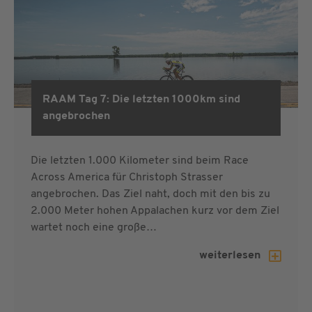
RAAM Tag 7: Die letzten 1000km sind
RAAM 2019
angebrochen
Die letzten 1.000 Kilometer sind beim Race
Across America für Christoph Strasser
angebrochen. Das Ziel naht, doch mit den bis zu
2.000 Meter hohen Appalachen kurz vor dem Ziel
wartet noch eine große…
weiterlesen