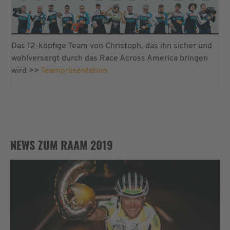
Betreuerteam 2019
Das 12-köpfige Team von Christoph, das ihn sicher und
wohlversorgt durch das Race Across America bringen
wird >>
Teampräsentation
NEWS ZUM RAAM 2019