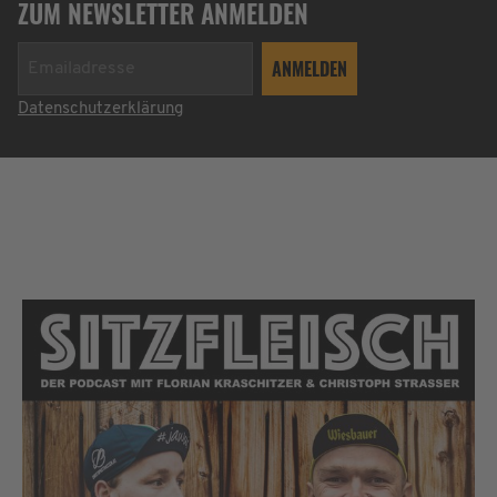
ZUM NEWSLETTER ANMELDEN
Datenschutzerklärung