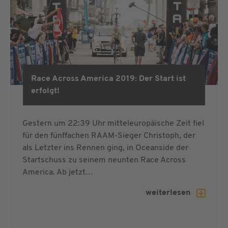
Race Across America 2019: Der Start ist
RAAM 2019
erfolgt!
Gestern um 22:39 Uhr mitteleuropäische Zeit fiel
für den fünffachen RAAM-Sieger Christoph, der
als Letzter ins Rennen ging, in Oceanside der
Startschuss zu seinem neunten Race Across
America. Ab jetzt…
weiterlesen