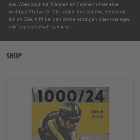
aus. Aber auch bei Rennen ist Sabine immer eine
wichtige Stütze für Christoph, betreut ihn, empfängt
ihn im Ziel, hilft bei den Vorbereitungen oder managed
das Tagesgeschäft zuhause.
SHOP