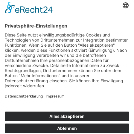
Home
Impressum
Datenschutz
Sitemap
Presse