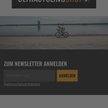
ZUM NEWSLETTER ANMELDEN
Datenschutzerklärung