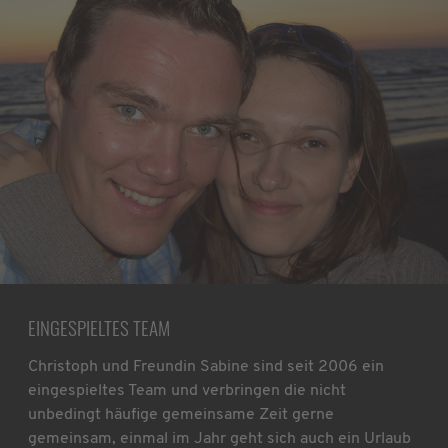
EINGESPIELTES TEAM
Christoph und Freundin Sabine sind seit 2006 ein
eingespieltes Team und verbringen die nicht
unbedingt häufige gemeinsame Zeit gerne
gemeinsam, einmal im Jahr geht sich auch ein Urlaub