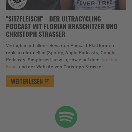
"SITZFLEISCH" - DER ULTRACYCLING
PODCAST MIT FLORIAN KRASCHITZER UND
CHRISTOPH STRASSER
Verfügbar auf allen relevanten Podcast Plattformen
replica rolex cellini
(Spotify, Apple Podcasts, Google
Podcasts, Simplecast, usw...), sowie auf dem
YouTube-
Kanal
und der Website von Christoph Strasser.
WEITERLESEN