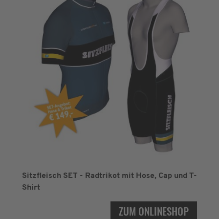
Sitzfleisch SET - Radtrikot mit Hose, Cap und T-
Shirt
ZUM ONLINESHOP