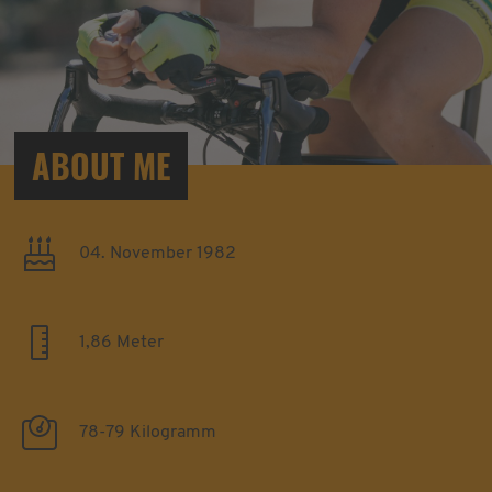
ABOUT ME
04. November 1982
1,86 Meter
78-79 Kilogramm