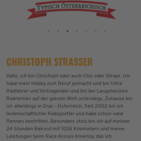
CHRISTOPH STRASSER
Hallo, ich bin Christoph oder auch Chis oder Straps. Ich
habe mein Hobby zum Beruf gemacht und bin Ultra
Radfahrer und Vortragender und bin bei Langstrecken
Radrennen auf der ganzen Welt unterwegs. Zuhause bin
ich allerdings in Graz - Österreich. Seit 2002 bin ich
leidenschaftlicher Radsportler und habe schon viele
Rennen bestritten. Besonders stolz bin ich auf meinen
24 Stunden Rekord mit 1026 Kilometern und meine
Leistungen beim Race Across America, das ich