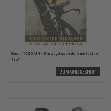
Buch "1000/24 - Die Jagd nach dem perfekten
Tag"
ZUM ONLINESHOP