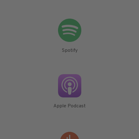
Spotify
Apple Podcast