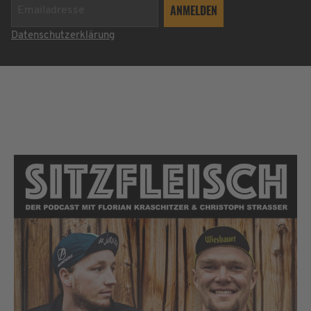
Datenschutzerklärung