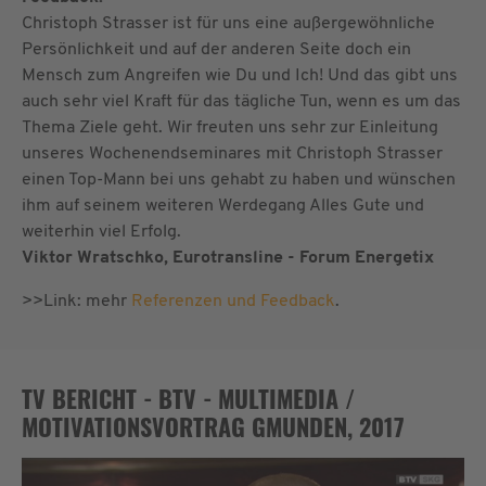
Christoph Strasser ist für uns eine außergewöhnliche
Persönlichkeit und auf der anderen Seite doch ein
Mensch zum Angreifen wie Du und Ich! Und das gibt uns
auch sehr viel Kraft für das tägliche Tun, wenn es um das
Thema Ziele geht. Wir freuten uns sehr zur Einleitung
unseres Wochenendseminares mit Christoph Strasser
einen Top-Mann bei uns gehabt zu haben und wünschen
ihm auf seinem weiteren Werdegang Alles Gute und
weiterhin viel Erfolg.
Viktor Wratschko, Eurotransline - Forum Energetix
>>Link: mehr
Referenzen und Feedback
.
TV BERICHT - BTV - MULTIMEDIA /
MOTIVATIONSVORTRAG GMUNDEN, 2017