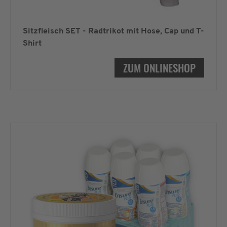
Sitzfleisch SET - Radtrikot mit Hose, Cap und T-
Shirt
ZUM ONLINESHOP