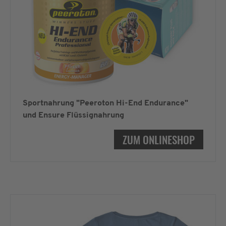
Sportnahrung "Peeroton Hi-End Endurance"
und Ensure Flüssignahrung
ZUM ONLINESHOP