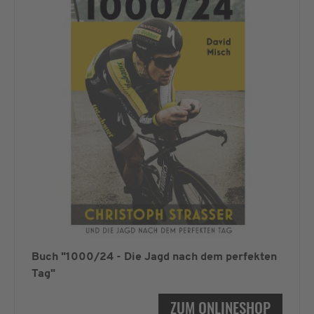
Buch "1000/24 - Die Jagd nach dem perfekten
Tag"
ZUM ONLINESHOP