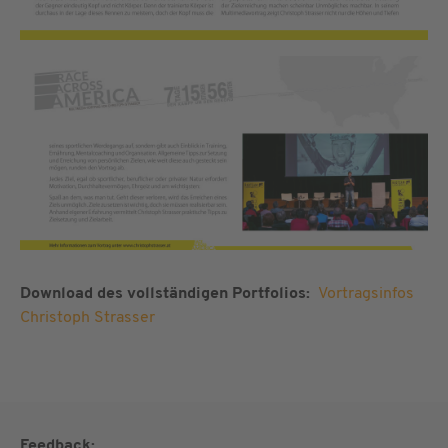
Download des vollständigen Portfolios:
Vortragsinfos
Christoph Strasser
Feedback: