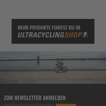
MEHR PRODUKTE FINDEST DU IM
ZUM NEWSLETTER ANMELDEN