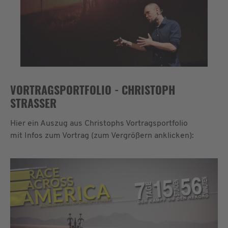
VORTRAGSPORTFOLIO - CHRISTOPH
STRASSER
Hier ein Auszug aus Christophs Vortragsportfolio
mit Infos zum Vortrag (zum Vergrößern anklicken):