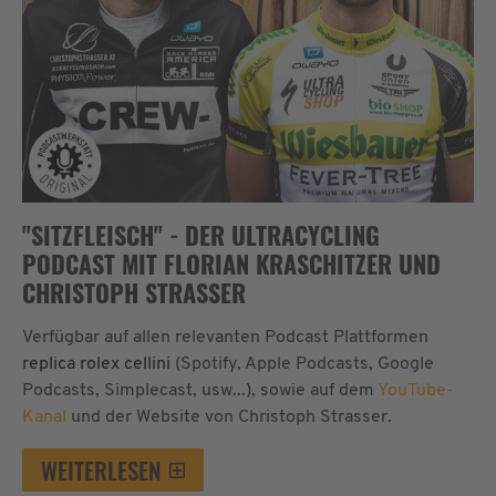
"SITZFLEISCH" - DER ULTRACYCLING
PODCAST MIT FLORIAN KRASCHITZER UND
CHRISTOPH STRASSER
Verfügbar auf allen relevanten Podcast Plattformen
replica rolex cellini
(Spotify, Apple Podcasts, Google
Podcasts, Simplecast, usw...), sowie auf dem
YouTube-
Kanal
und der Website von Christoph Strasser.
WEITERLESEN