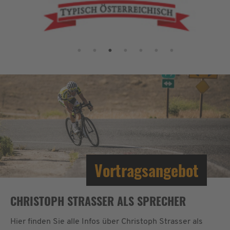
Vortragsangebot
CHRISTOPH STRASSER ALS SPRECHER
Hier finden Sie alle Infos über Christoph Strasser als