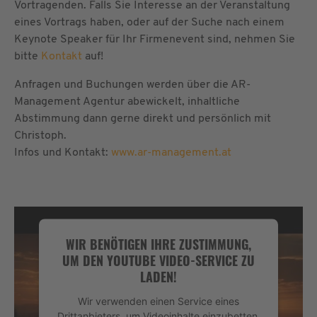
Vortragenden. Falls Sie Interesse an der Veranstaltung
eines Vortrags haben, oder auf der Suche nach einem
Keynote Speaker für Ihr Firmenevent sind, nehmen Sie
bitte
Kontakt
auf!
Anfragen und Buchungen werden über die AR-
Management Agentur abewickelt, inhaltliche
Abstimmung dann gerne direkt und persönlich mit
Christoph.
Infos und Kontakt:
www.ar-management.at
WIR BENÖTIGEN IHRE ZUSTIMMUNG,
UM DEN YOUTUBE VIDEO-SERVICE ZU
LADEN!
Wir verwenden einen Service eines
Drittanbieters, um Videoinhalte einzubetten.