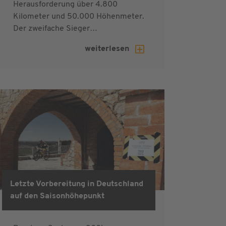
Herausforderung über 4.800
Kilometer und 50.000 Höhenmeter.
Der zweifache Sieger…
weiterlesen
Letzte Vorbereitung in Deutschland
auf den Saisonhöhepunkt