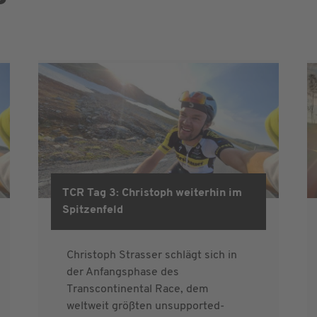
TCR Tag 3: Christoph weiterhin im
Spitzenfeld
Christoph Strasser schlägt sich in
der Anfangsphase des
Transcontinental Race, dem
weltweit größten unsupported-