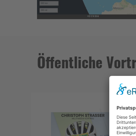
Öffentliche Vor