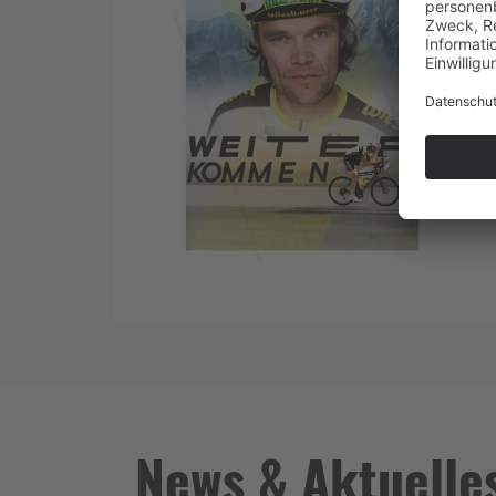
News & Aktuelle