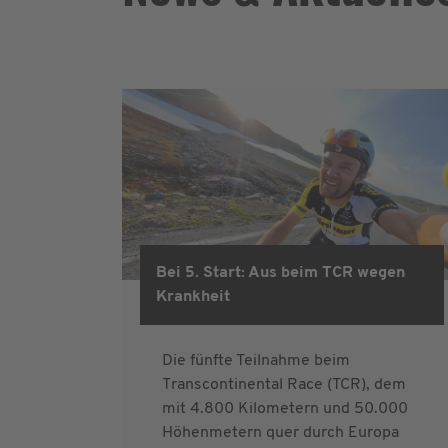
Bei 5. Start: Aus beim TCR wegen
Krankheit
Die fünfte Teilnahme beim
Transcontinental Race (TCR), dem
mit 4.800 Kilometern und 50.000
Höhenmetern quer durch Europa