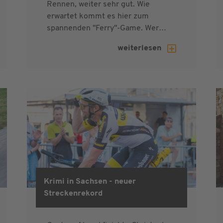
Rennen, weiter sehr gut. Wie
erwartet kommt es hier zum
spannenden "Ferry"-Game. Wer…
weiterlesen
Krimi in Sachsen - neuer
Streckenrekord