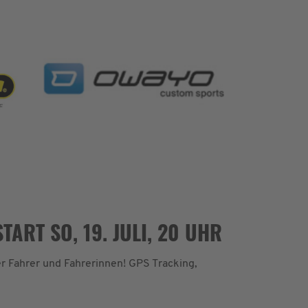
ART SO, 19. JULI, 20 UHR
r Fahrer und Fahrerinnen! GPS Tracking,