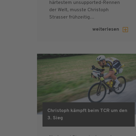
härtestem unsupported-Rennen
der Welt, musste Christoph
Strasser frühzeitig…
weiterlesen
Christoph kämpft beim TCR um den
3. Sieg