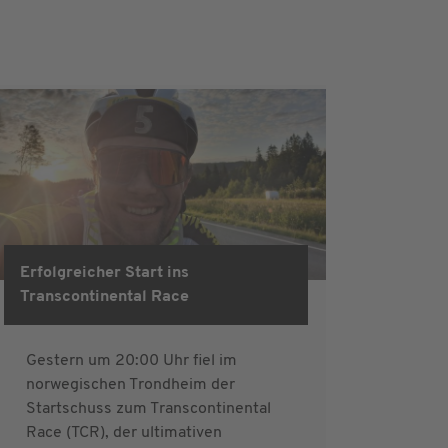
Erfolgreicher Start ins
Transcontinental Race
Gestern um 20:00 Uhr fiel im
norwegischen Trondheim der
Startschuss zum Transcontinental
Race (TCR), der ultimativen