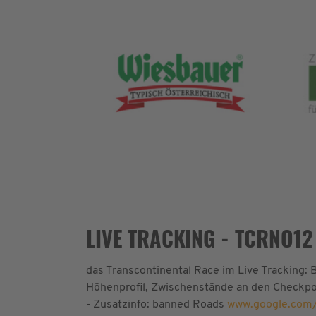
LIVE TRACKING - TCRNO12 
das Transcontinental Race im Live Tracking:
Höhenprofil, Zwischenstände an den Checkpoi
- Zusatzinfo: banned Roads
www.google.com