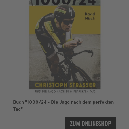
Buch "1000/24 - Die Jagd nach dem perfekten
Tag"
ZUM ONLINESHOP