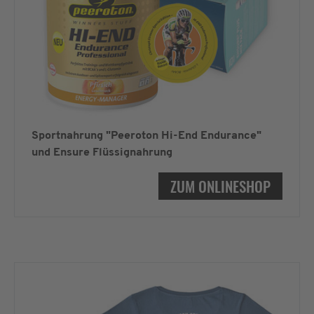
Sportnahrung "Peeroton Hi-End Endurance"
und Ensure Flüssignahrung
ZUM ONLINESHOP