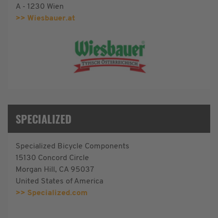
A - 1230 Wien
>> Wiesbauer.at
SPECIALIZED
Specialized Bicycle Components
15130 Concord Circle
Morgan Hill, CA 95037
United States of America
>> Specialized.com