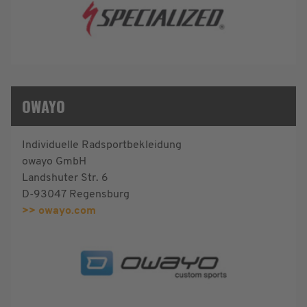
OWAYO
Individuelle Radsportbekleidung
owayo GmbH
Landshuter Str. 6
D-93047 Regensburg
>> owayo.com