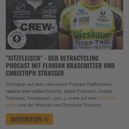
"SITZFLEISCH" - DER ULTRACYCLING
PODCAST MIT FLORIAN KRASCHITZER UND
CHRISTOPH STRASSER
Verfügbar auf allen relevanten Podcast Plattformen
replica rolex cellini
(Spotify, Apple Podcasts, Google
Podcasts, Simplecast, usw...), sowie auf dem
YouTube-
Kanal
und der Website von Christoph Strasser.
WEITERLESEN