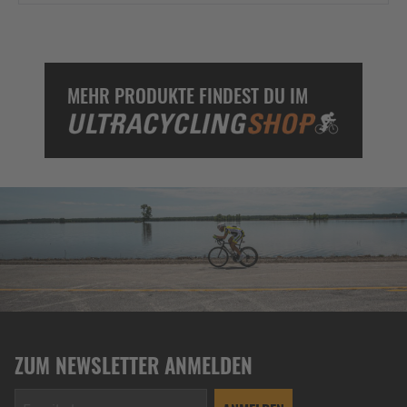
MEHR PRODUKTE FINDEST DU IM
ZUM NEWSLETTER ANMELDEN