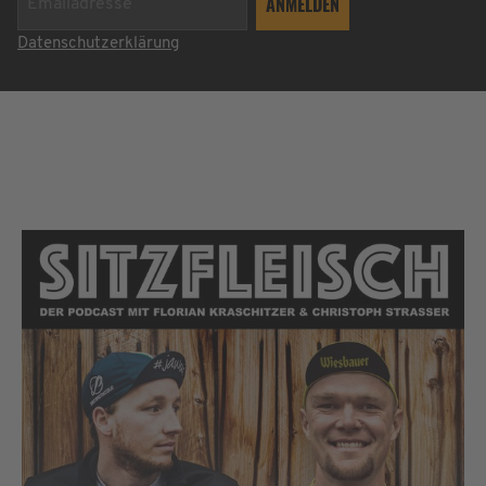
Datenschutzerklärung