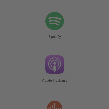
Spotify
Apple Podcast