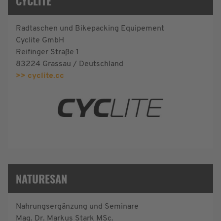
CYCLITE
Radtaschen und Bikepacking Equipement
Cyclite GmbH
Reifinger Straße 1
83224 Grassau / Deutschland
>> cyclite.cc
NATURESAN
Nahrungsergänzung und Seminare
Mag. Dr. Markus Stark MSc.