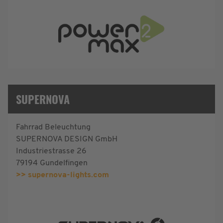
SUPERNOVA
Fahrrad Beleuchtung
SUPERNOVA DESIGN GmbH
Industriestrasse 26
79194 Gundelfingen
>> supernova-lights.com