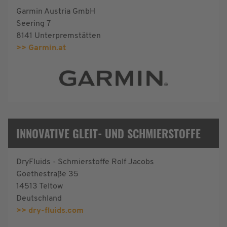
Garmin Austria GmbH
Seering 7
8141 Unterpremstätten
>> Garmin.at
INNOVATIVE GLEIT- UND SCHMIERSTOFFE
DryFluids - Schmierstoffe Rolf Jacobs
Goethestraße 35
14513 Teltow
Deutschland
>> dry-fluids.com