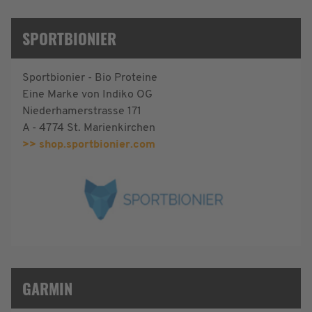
SPORTBIONIER
Sportbionier - Bio Proteine
Eine Marke von Indiko OG
Niederhamerstrasse 171
A - 4774 St. Marienkirchen
>> shop.sportbionier.com
GARMIN