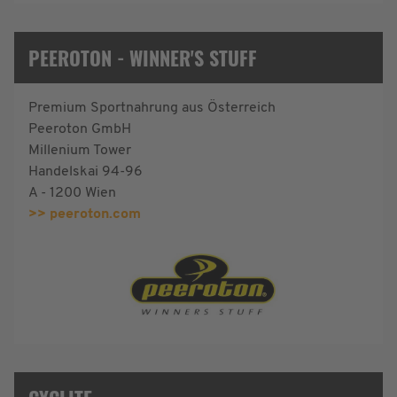
PEEROTON - WINNER'S STUFF
Premium Sportnahrung aus Österreich
Peeroton GmbH
Millenium Tower
Handelskai 94-96
A - 1200 Wien
>> peeroton.com