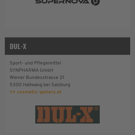
DUL-X
Sport- und Pflegemittel
SYNPHARMA GmbH
Wiener Bundesstrasse 21
5300 Hallwang bei Salzburg
>> cosmetic-gallery.at