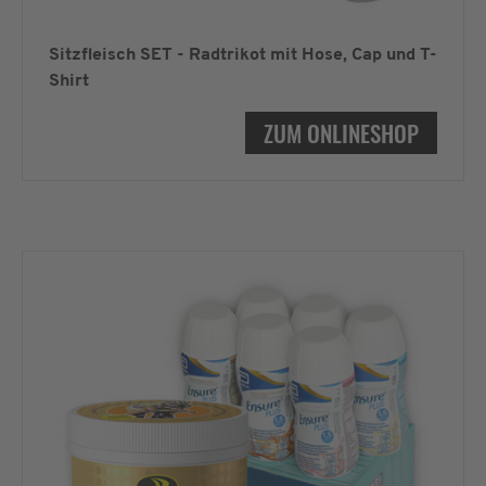
Sitzfleisch SET - Radtrikot mit Hose, Cap und T-
Shirt
ZUM ONLINESHOP