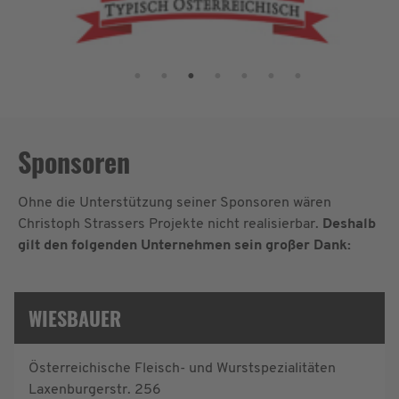
Sponsoren
Ohne die Unterstützung seiner Sponsoren wären
Christoph Strassers Projekte nicht realisierbar.
Deshalb
gilt den folgenden Unternehmen sein großer Dank:
WIESBAUER
Österreichische Fleisch- und Wurstspezialitäten
Laxenburgerstr. 256