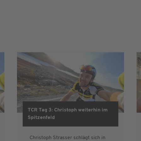
TCR Tag 3: Christoph weiterhin im
Spitzenfeld
Christoph Strasser schlägt sich in