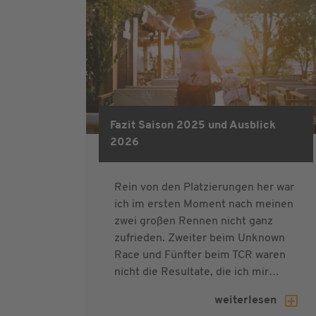
Fazit Saison 2025 und Ausblick
2026
Rein von den Platzierungen her war
ich im ersten Moment nach meinen
zwei großen Rennen nicht ganz
zufrieden. Zweiter beim Unknown
Race und Fünfter beim TCR waren
nicht die Resultate, die ich mir…
weiterlesen