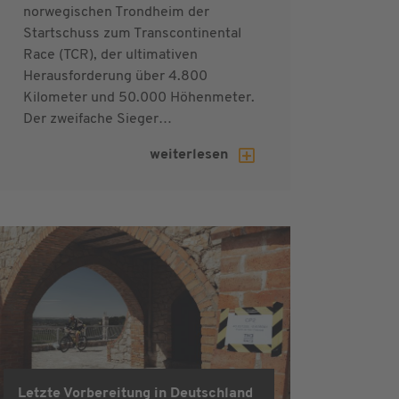
norwegischen Trondheim der
Startschuss zum Transcontinental
Race (TCR), der ultimativen
Herausforderung über 4.800
Kilometer und 50.000 Höhenmeter.
Der zweifache Sieger…
weiterlesen
Letzte Vorbereitung in Deutschland