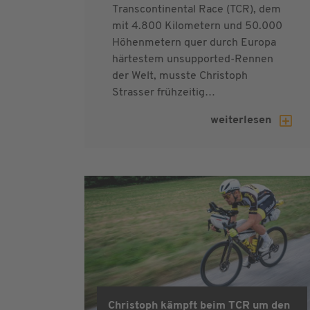
Transcontinental Race (TCR), dem
mit 4.800 Kilometern und 50.000
Höhenmetern quer durch Europa
härtestem unsupported-Rennen
der Welt, musste Christoph
Strasser frühzeitig…
weiterlesen
Christoph kämpft beim TCR um den