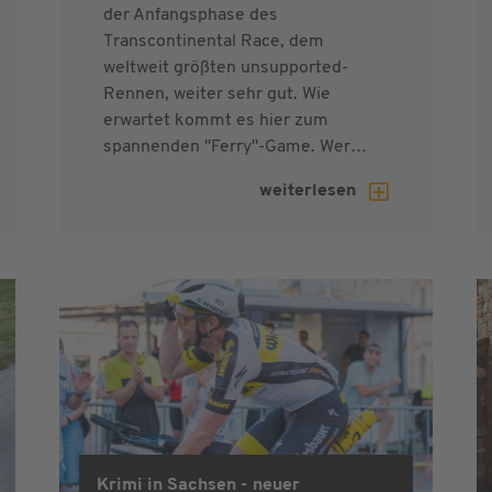
der Anfangsphase des
Transcontinental Race, dem
weltweit größten unsupported-
Rennen, weiter sehr gut. Wie
erwartet kommt es hier zum
spannenden "Ferry"-Game. Wer…
weiterlesen
Krimi in Sachsen - neuer