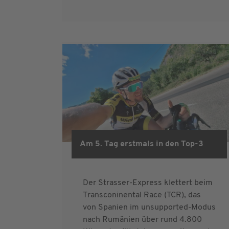
Am 5. Tag erstmals in den Top-3
Der Strasser-Express klettert beim
Transconinental Race (TCR), das
von Spanien im unsupported-Modus
nach Rumänien über rund 4.800