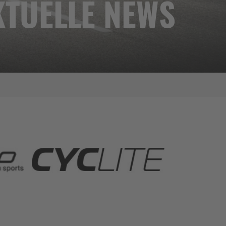
KTUELLE NEWS