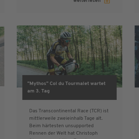
weiterlesen
"Mythos" Col du Tourmalet wartet
am 3. Tag
Das Transcontinental Race (TCR) ist
mittlerweile zweieinhalb Tage alt.
Beim härtesten unsupported
Rennen der Welt hat Christoph