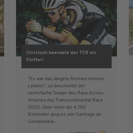
Christoph beendete das TCR als
Fünfter!
"Es war das längste Rennen meines
Lebens", so beschreibt der
sechsfache Sieger des Race Across
America das Transcontinental Race
2025. Über mehr als 4.750
Kilometer ging es von Santiago de
Compostela…