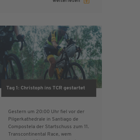
weiterlesen
Tag 1: Christoph ins TCR gestartet
Gestern um 20:00 Uhr fiel vor der
Pilgerkathedrale in Santiago de
Compostela der Startschuss zum 11.
Transcontinental Race, wem