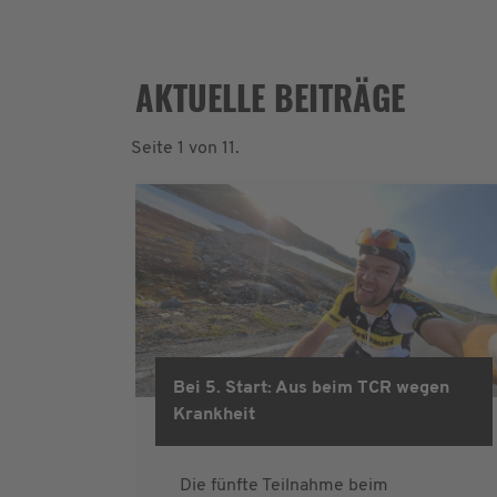
AKTUELLE BEITRÄGE
Seite 1 von 11.
Bei 5. Start: Aus beim TCR wegen
Krankheit
Die fünfte Teilnahme beim