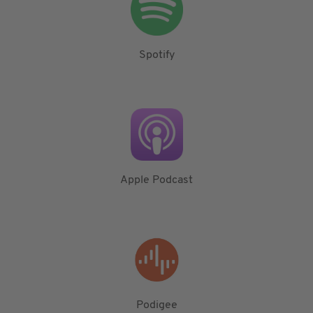
Spotify
Apple Podcast
Podigee