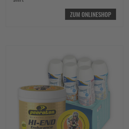
Shirt
ZUM ONLINESHOP