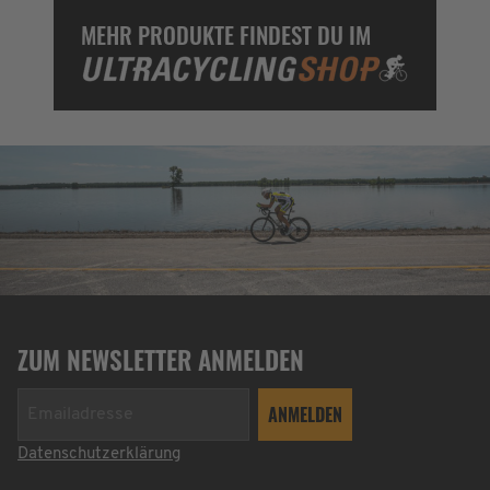
MEHR PRODUKTE FINDEST DU IM
ZUM NEWSLETTER ANMELDEN
Datenschutzerklärung