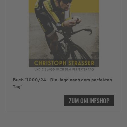
Buch "1000/24 - Die Jagd nach dem perfekten
Tag"
ZUM ONLINESHOP