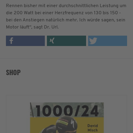
Rennen bisher mit einer durchschnittlichen Leistung um
die 200 Watt bei einer Herzfrequenz von 130 bis 150 -
bei den Anstiegen natürlich mehr. Ich würde sagen, sein
Motor läuft“, sagt Dr. Url.
SHOP