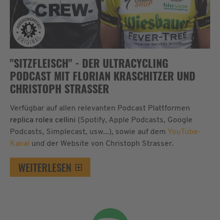
"SITZFLEISCH" - DER ULTRACYCLING
PODCAST MIT FLORIAN KRASCHITZER UND
CHRISTOPH STRASSER
Verfügbar auf allen relevanten Podcast Plattformen
replica rolex cellini
(Spotify, Apple Podcasts, Google
Podcasts, Simplecast, usw...), sowie auf dem
YouTube-
Kanal
und der Website von Christoph Strasser.
WEITERLESEN