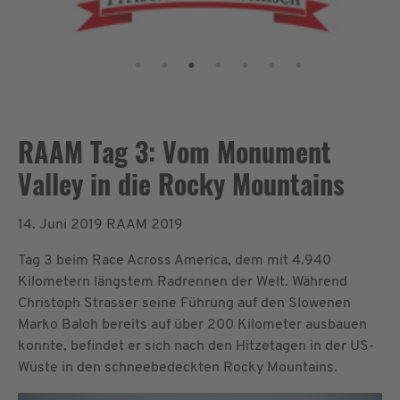
RAAM Tag 3: Vom Monument
Valley in die Rocky Mountains
14. Juni 2019
RAAM 2019
Tag 3 beim Race Across America, dem mit 4.940
Kilometern längstem Radrennen der Welt. Während
Christoph Strasser seine Führung auf den Slowenen
Marko Baloh bereits auf über 200 Kilometer ausbauen
konnte, befindet er sich nach den Hitzetagen in der US-
Wüste in den schneebedeckten Rocky Mountains.