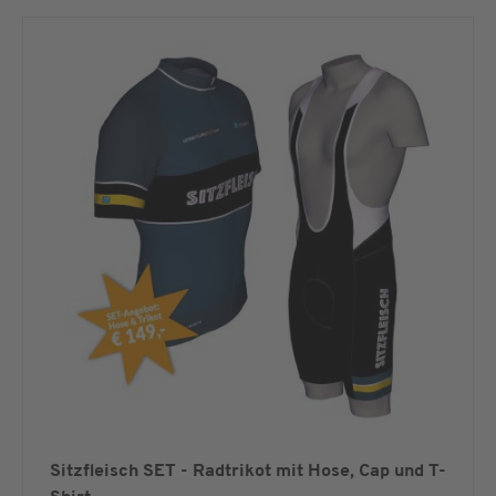
Sitzfleisch SET - Radtrikot mit Hose, Cap und T-