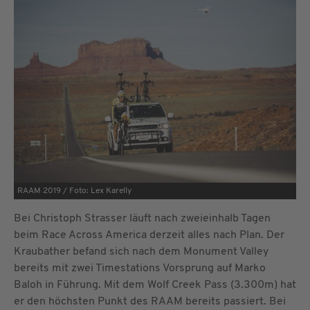
RAAM 2019 / Foto: Lex Karelly
Bei Christoph Strasser läuft nach zweieinhalb Tagen
beim Race Across America derzeit alles nach Plan. Der
Kraubather befand sich nach dem Monument Valley
bereits mit zwei Timestations Vorsprung auf Marko
Baloh in Führung. Mit dem Wolf Creek Pass (3.300m) hat
er den höchsten Punkt des RAAM bereits passiert. Bei