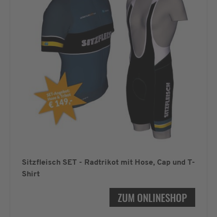
Sitzfleisch SET - Radtrikot mit Hose, Cap und T-
Shirt
ZUM ONLINESHOP