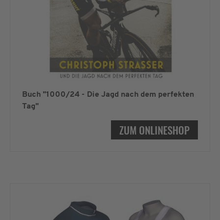
Buch "1000/24 - Die Jagd nach dem perfekten
Tag"
ZUM ONLINESHOP