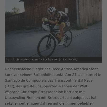
Christoph mit den neuen Cyclite Taschen (c) Lex Karelly
Der sechsfache Sieger des Race Across America steht
kurz vor seinem Saisonhöhepunkt: Am 27. Juli startet in
Santiago de Compostela das Transcontinental Race
(TCR), das größte unsupported-Rennen der Welt.
Während Christoph Strasser seine Karriere mit
Ultracycling-Rennen mit Betreuerteam aufgebaut hat,
setzt er seit einigen Jahren auf die immer beliebter