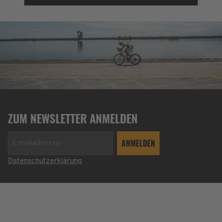
ZUM NEWSLETTER ANMELDEN
Datenschutzerklärung