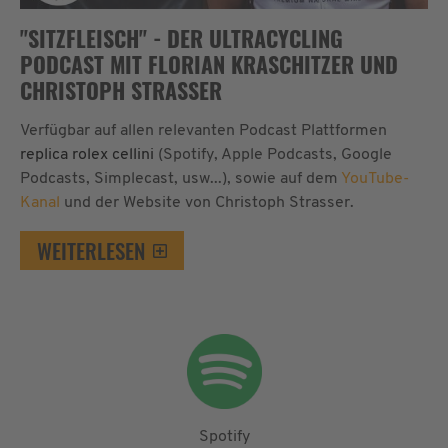
"SITZFLEISCH" - DER ULTRACYCLING
PODCAST MIT FLORIAN KRASCHITZER UND
CHRISTOPH STRASSER
Verfügbar auf allen relevanten Podcast Plattformen
replica rolex cellini
(Spotify, Apple Podcasts, Google
Podcasts, Simplecast, usw...), sowie auf dem
YouTube-
Kanal
und der Website von Christoph Strasser.
WEITERLESEN
Spotify