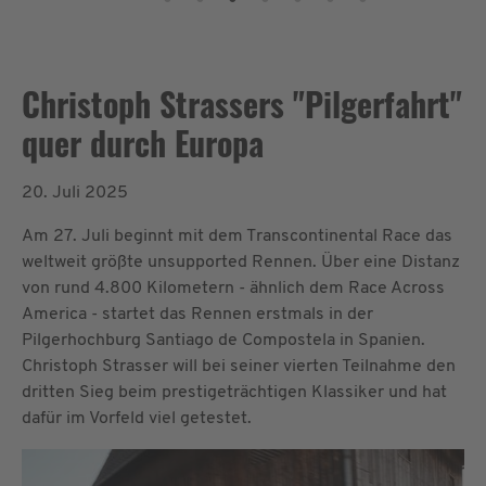
Christoph Strassers "Pilgerfahrt"
quer durch Europa
20. Juli 2025
Am 27. Juli beginnt mit dem Transcontinental Race das
weltweit größte unsupported Rennen. Über eine Distanz
von rund 4.800 Kilometern - ähnlich dem Race Across
America - startet das Rennen erstmals in der
Pilgerhochburg Santiago de Compostela in Spanien.
Christoph Strasser will bei seiner vierten Teilnahme den
dritten Sieg beim prestigeträchtigen Klassiker und hat
dafür im Vorfeld viel getestet.