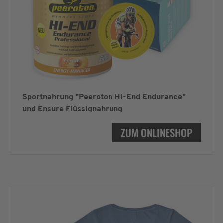
Sportnahrung "Peeroton Hi-End Endurance"
und Ensure Flüssignahrung
ZUM ONLINESHOP