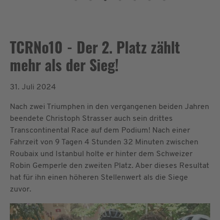
TCRNo10 - Der 2. Platz zählt
mehr als der Sieg!
31. Juli 2024
Nach zwei Triumphen in den vergangenen beiden Jahren
beendete Christoph Strasser auch sein drittes
Transcontinental Race auf dem Podium! Nach einer
Fahrzeit von 9 Tagen 4 Stunden 32 Minuten zwischen
Roubaix und Istanbul holte er hinter dem Schweizer
Robin Gemperle den zweiten Platz. Aber dieses Resultat
hat für ihn einen höheren Stellenwert als die Siege
zuvor.