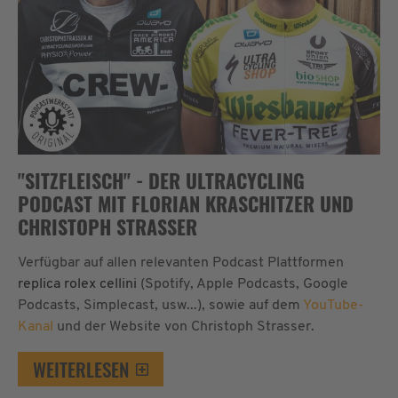
"SITZFLEISCH" - DER ULTRACYCLING
PODCAST MIT FLORIAN KRASCHITZER UND
CHRISTOPH STRASSER
Verfügbar auf allen relevanten Podcast Plattformen
replica rolex cellini
(Spotify, Apple Podcasts, Google
Podcasts, Simplecast, usw...), sowie auf dem
YouTube-
Kanal
und der Website von Christoph Strasser.
WEITERLESEN