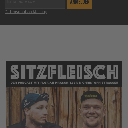
Datenschutzerklärung