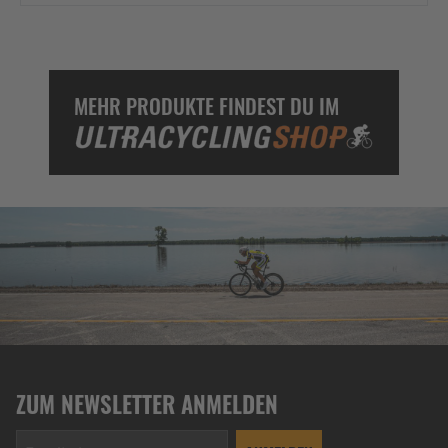
MEHR PRODUKTE FINDEST DU IM
ZUM NEWSLETTER ANMELDEN