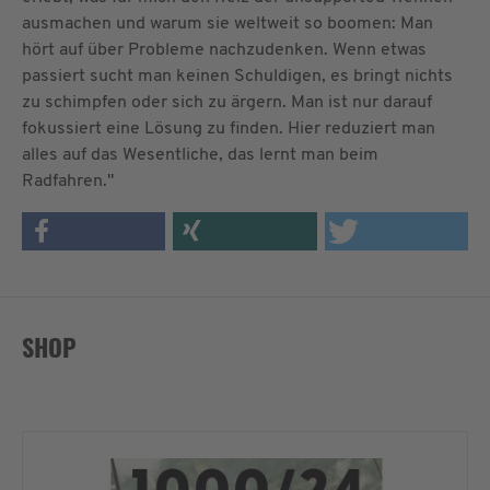
ausmachen und warum sie weltweit so boomen: Man
hört auf über Probleme nachzudenken. Wenn etwas
passiert sucht man keinen Schuldigen, es bringt nichts
zu schimpfen oder sich zu ärgern. Man ist nur darauf
fokussiert eine Lösung zu finden. Hier reduziert man
alles auf das Wesentliche, das lernt man beim
Radfahren."
SHOP