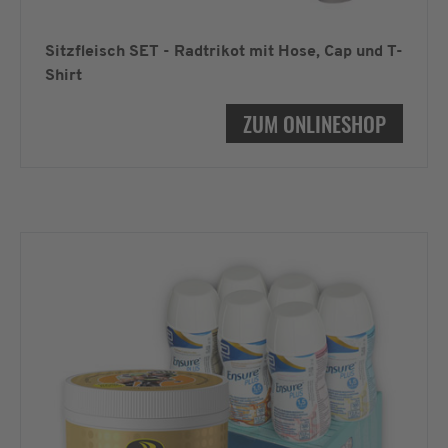
Sitzfleisch SET - Radtrikot mit Hose, Cap und T-
Shirt
ZUM ONLINESHOP