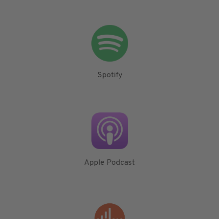
Spotify
Apple Podcast