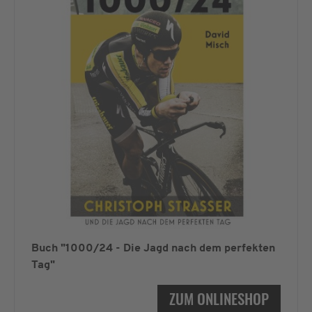
Buch "1000/24 - Die Jagd nach dem perfekten
Tag"
ZUM ONLINESHOP