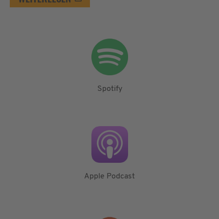
Spotify
Apple Podcast