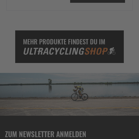
MEHR PRODUKTE FINDEST DU IM
ZUM NEWSLETTER ANMELDEN