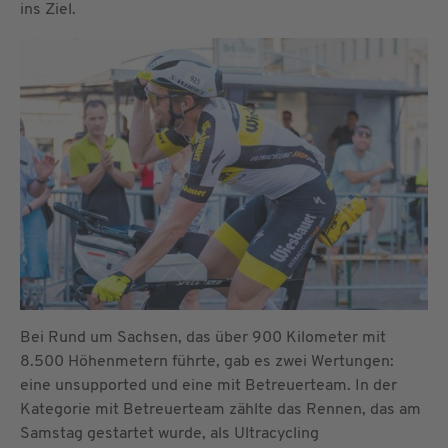
ins Ziel.
Bei Rund um Sachsen, das über 900 Kilometer mit
8.500 Höhenmetern führte, gab es zwei Wertungen:
eine unsupported und eine mit Betreuerteam. In der
Kategorie mit Betreuerteam zählte das Rennen, das am
Samstag gestartet wurde, als Ultracycling