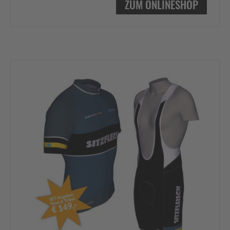
ZUM ONLINESHOP