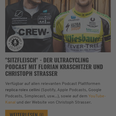
"SITZFLEISCH" - DER ULTRACYCLING
PODCAST MIT FLORIAN KRASCHITZER UND
CHRISTOPH STRASSER
Verfügbar auf allen relevanten Podcast Plattformen
replica rolex cellini
(Spotify, Apple Podcasts, Google
Podcasts, Simplecast, usw...), sowie auf dem
YouTube-
Kanal
und der Website von Christoph Strasser.
WEITERLESEN