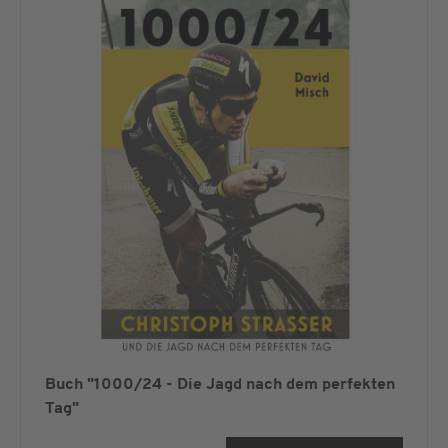
Buch "1000/24 - Die Jagd nach dem perfekten
Tag"