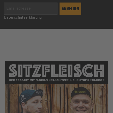
Datenschutzerklärung