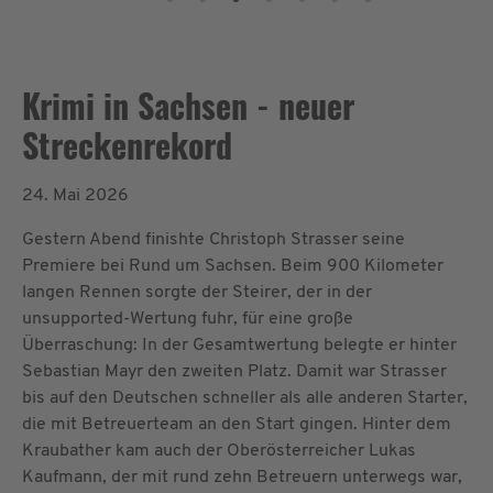
Krimi in Sachsen - neuer
Streckenrekord
24. Mai 2026
Gestern Abend finishte Christoph Strasser seine
Premiere bei Rund um Sachsen. Beim 900 Kilometer
langen Rennen sorgte der Steirer, der in der
unsupported-Wertung fuhr, für eine große
Überraschung: In der Gesamtwertung belegte er hinter
Sebastian Mayr den zweiten Platz. Damit war Strasser
bis auf den Deutschen schneller als alle anderen Starter,
die mit Betreuerteam an den Start gingen. Hinter dem
Kraubather kam auch der Oberösterreicher Lukas
Kaufmann, der mit rund zehn Betreuern unterwegs war,