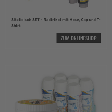
Sitzfleisch SET - Radtrikot mit Hose, Cap und T-
Shirt
ZUM ONLINESHOP