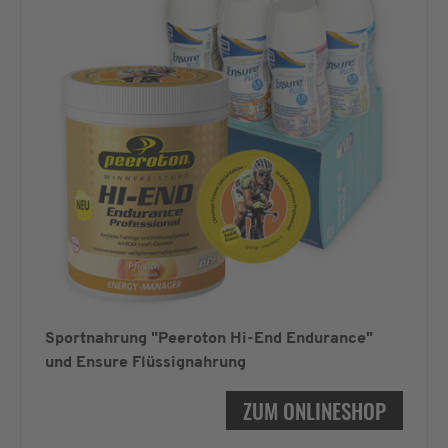
Sportnahrung "Peeroton Hi-End Endurance"
und Ensure Flüssignahrung
ZUM ONLINESHOP