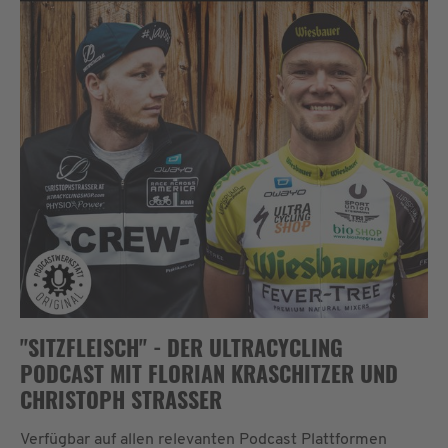
"SITZFLEISCH" - DER ULTRACYCLING
PODCAST MIT FLORIAN KRASCHITZER UND
CHRISTOPH STRASSER
Verfügbar auf allen relevanten Podcast Plattformen