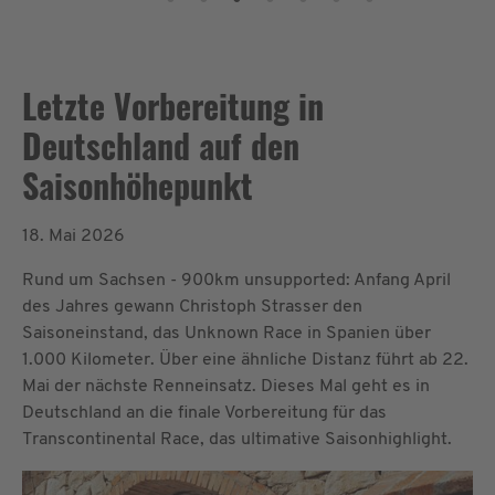
Letzte Vorbereitung in
Deutschland auf den
Saisonhöhepunkt
18. Mai 2026
Rund um Sachsen - 900km unsupported: Anfang April
des Jahres gewann Christoph Strasser den
Saisoneinstand, das Unknown Race in Spanien über
1.000 Kilometer. Über eine ähnliche Distanz führt ab 22.
Mai der nächste Renneinsatz. Dieses Mal geht es in
Deutschland an die finale Vorbereitung für das
Transcontinental Race, das ultimative Saisonhighlight.