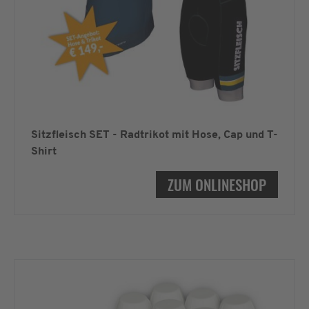
Sitzfleisch SET - Radtrikot mit Hose, Cap und T-
Shirt
ZUM ONLINESHOP