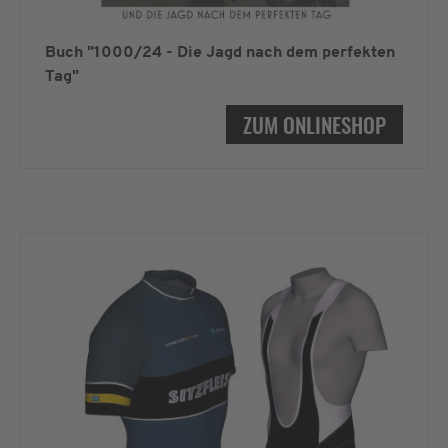
Buch "1000/24 - Die Jagd nach dem perfekten
Tag"
ZUM ONLINESHOP