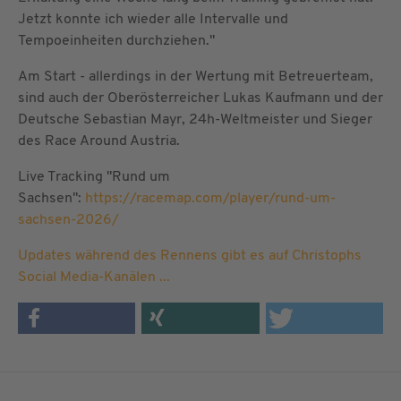
Jetzt konnte ich wieder alle Intervalle und
Tempoeinheiten durchziehen."
Am Start - allerdings in der Wertung mit Betreuerteam,
sind auch der Oberösterreicher Lukas Kaufmann und der
Deutsche Sebastian Mayr, 24h-Weltmeister und Sieger
des Race Around Austria.
Live Tracking "Rund um
Sachsen":
https://racemap.com/player/rund-um-
sachsen-2026/
Updates während des Rennens gibt es auf Christophs
Social Media-Kanälen ...