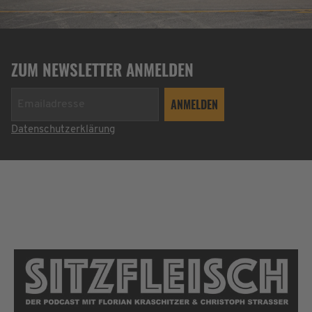
ZUM NEWSLETTER ANMELDEN
Datenschutzerklärung