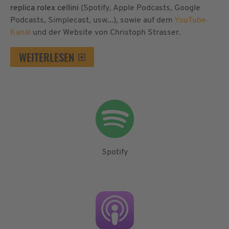
replica rolex cellini
(Spotify, Apple Podcasts, Google
Podcasts, Simplecast, usw...), sowie auf dem
YouTube-
Kanal
und der Website von Christoph Strasser.
WEITERLESEN
Spotify