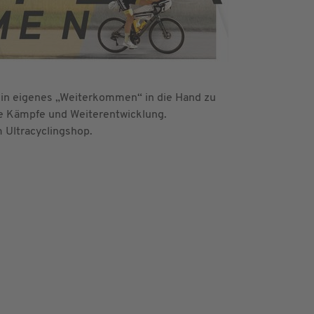
in eigenes „Weiterkommen“ in die Hand zu
che Kämpfe und Weiterentwicklung.
m Ultracyclingshop.