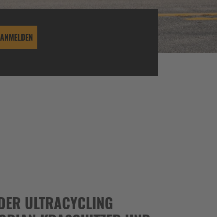
- DER ULTRACYCLING