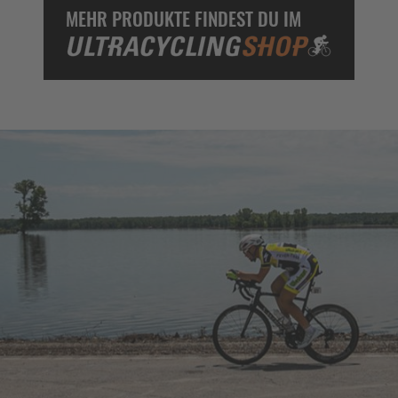
MEHR PRODUKTE FINDEST DU IM