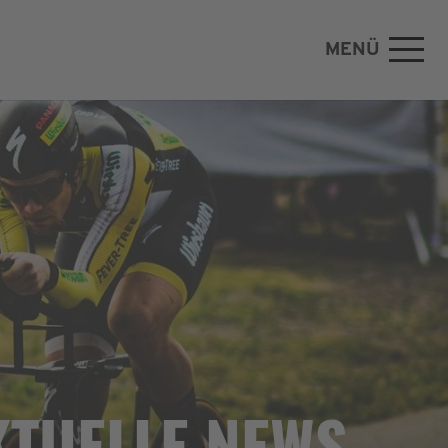
MENÜ
KTUELLE NEWS