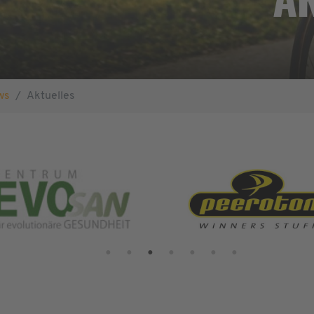
ws
Aktuelles