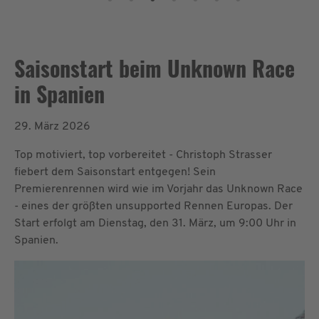
Saisonstart beim Unknown Race
in Spanien
29. März 2026
Top motiviert, top vorbereitet - Christoph Strasser
fiebert dem Saisonstart entgegen! Sein
Premierenrennen wird wie im Vorjahr das Unknown Race
- eines der größten unsupported Rennen Europas. Der
Start erfolgt am Dienstag, den 31. März, um 9:00 Uhr in
Spanien.