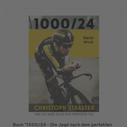
Buch "1000/24 - Die Jagd nach dem perfekten