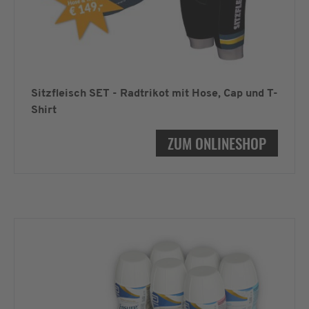
Sitzfleisch SET - Radtrikot mit Hose, Cap und T-
Shirt
ZUM ONLINESHOP