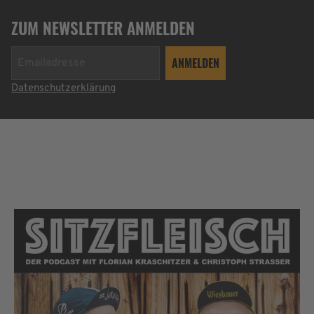
ZUM NEWSLETTER ANMELDEN
Datenschutzerklärung