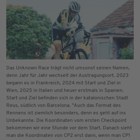
Das Unknown Race trägt nicht umsonst seinen Namen,
denn Jahr für Jahr wechselt der Austragungsort. 2023
begann es in Frankreich, 2024 mit Start und Ziel in
Wien, 2025 in Italien und heuer erstmals in Spanien.
Start und Ziel befinden sich in der katalonischen Stadt
Reus, südlich von Barcelona. "Auch das Format des
Rennens ist ziemlich besonders, denn es geht auf ins
Unbekannte. Die Koordinaten vom ersten Checkpoint
bekommen wir eine Stunde vor dem Start. Danach sieht
man die Koordinaten von CP2 erst dann, wenn man CP1