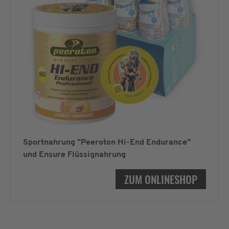
Sportnahrung "Peeroton Hi-End Endurance"
und Ensure Flüssignahrung
ZUM ONLINESHOP