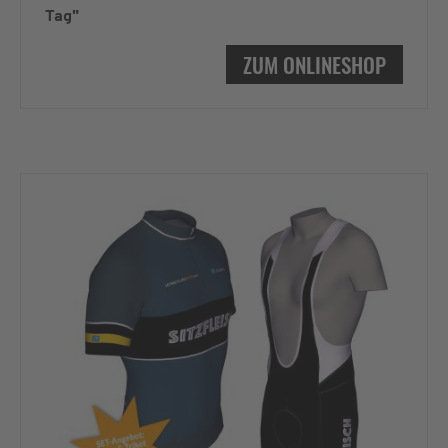
Tag"
ZUM ONLINESHOP