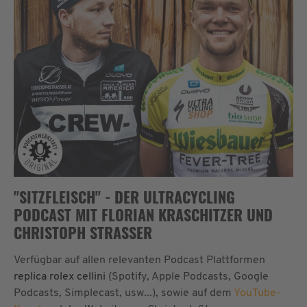
"SITZFLEISCH" - DER ULTRACYCLING
PODCAST MIT FLORIAN KRASCHITZER UND
CHRISTOPH STRASSER
Verfügbar auf allen relevanten Podcast Plattformen
replica rolex cellini
(Spotify, Apple Podcasts, Google
Podcasts, Simplecast, usw...), sowie auf dem
YouTube-