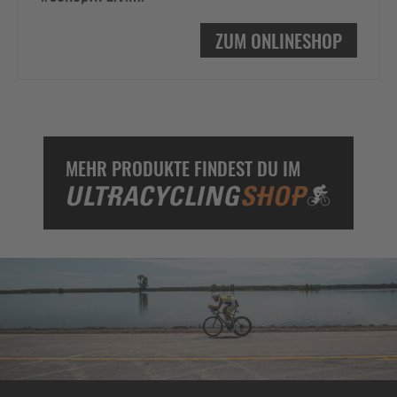
ZUM ONLINESHOP
MEHR PRODUKTE FINDEST DU IM