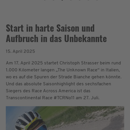
Start in harte Saison und
Aufbruch in das Unbekannte
15. April 2025
Am 17. April 2025 startet Christoph Strasser beim rund
1.000 Kilometer langen „The Unknown Race“ in Italien,
wo es auf die Spuren der Strade Bianche gehen könnte.
Und das absolute Saisonhighlight des sechsfachen
Siegers des Race Across America ist das
Transcontinental Race #TCRNo11 am 27. Juli.