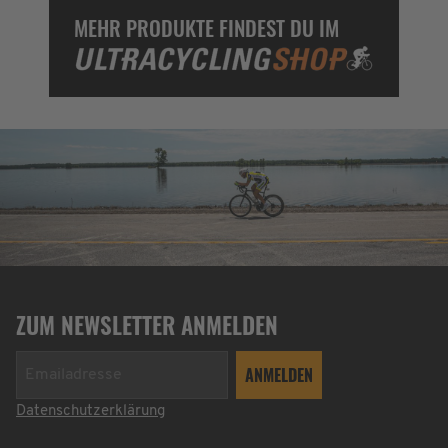
MEHR PRODUKTE FINDEST DU IM
ZUM NEWSLETTER ANMELDEN
Datenschutzerklärung