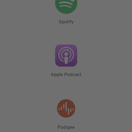
Spotify
Apple Podcast
Podigee