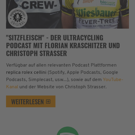
"SITZFLEISCH" - DER ULTRACYCLING
PODCAST MIT FLORIAN KRASCHITZER UND
CHRISTOPH STRASSER
Verfügbar auf allen relevanten Podcast Plattformen
replica rolex cellini
(Spotify, Apple Podcasts, Google
Podcasts, Simplecast, usw...), sowie auf dem
YouTube-
Kanal
und der Website von Christoph Strasser.
WEITERLESEN