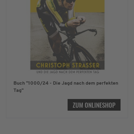
Buch "1000/24 - Die Jagd nach dem perfekten
Tag"
ZUM ONLINESHOP