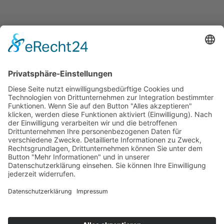
Home
Impressum
Datenschutz
Sitemap
Presse