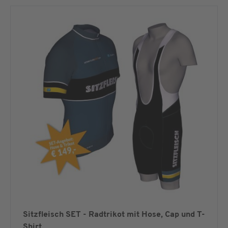
Sitzfleisch SET - Radtrikot mit Hose, Cap und T-
Shirt