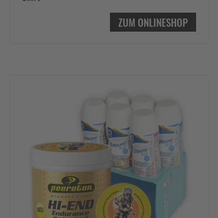
ZUM ONLINESHOP