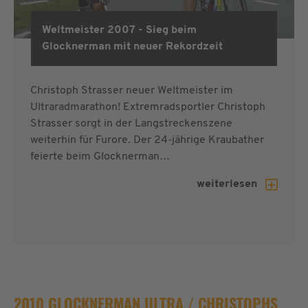
Weltmeister 2007 - Sieg beim
Glocknerman
Glocknerman mit neuer Rekordzeit
Christoph Strasser neuer Weltmeister im
Ultraradmarathon! Extremradsportler Christoph
Strasser sorgt in der Langstreckenszene
weiterhin für Furore. Der 24-jährige Kraubather
feierte beim Glocknerman…
weiterlesen
2010 GLOCKNERMAN ULTRA / CHRISTOPHS