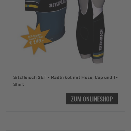
Sitzfleisch SET - Radtrikot mit Hose, Cap und T-
Shirt
ZUM ONLINESHOP