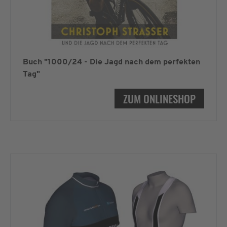
Buch "1000/24 - Die Jagd nach dem perfekten
Tag"
ZUM ONLINESHOP