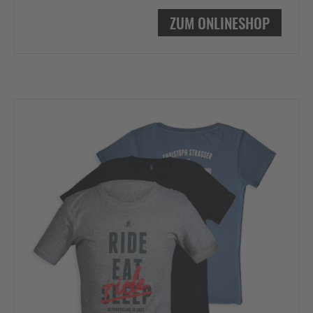
ZUM ONLINESHOP