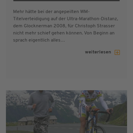
Mehr hätte bei der angepeilten WM-
Titelverteidigung auf der Ultra-Marathon-Distanz,
dem Glocknerman 2008, für Christoph Strasser
nicht mehr schief gehen können. Von Beginn an
sprach eigentlich alles…
weiterlesen