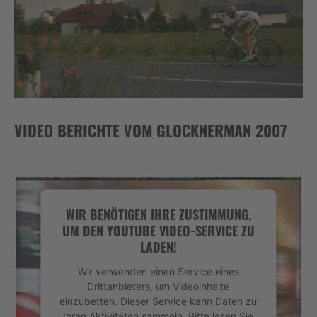
VIDEO BERICHTE VOM GLOCKNERMAN 2007
WIR BENÖTIGEN IHRE ZUSTIMMUNG,
UM DEN YOUTUBE VIDEO-SERVICE ZU
LADEN!
Wir verwenden einen Service eines
Drittanbieters, um Videoinhalte
einzubetten. Dieser Service kann Daten zu
Ihren Aktivitäten sammeln. Bitte lesen Sie