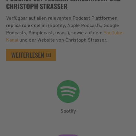
CHRISTOPH STRASSER
Verfügbar auf allen relevanten Podcast Plattformen
replica rolex cellini
(Spotify, Apple Podcasts, Google
Podcasts, Simplecast, usw...), sowie auf dem
YouTube-
Kanal
und der Website von Christoph Strasser.
WEITERLESEN
Spotify