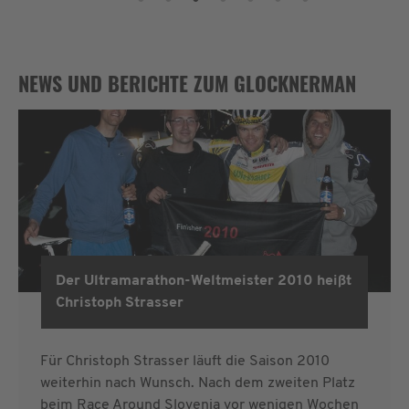
NEWS UND BERICHTE ZUM GLOCKNERMAN
Der Ultramarathon-Weltmeister 2010 heißt
Glocknerman
Christoph Strasser
Für Christoph Strasser läuft die Saison 2010
weiterhin nach Wunsch. Nach dem zweiten Platz
beim Race Around Slovenia vor wenigen Wochen