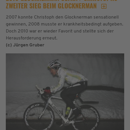
ZWEITER SIEG BEIM GLOCKNERMAN
2007 konnte Christoph den Glocknerman sensationell
gewinnen, 2008 musste er krankheitsbedingt aufgeben.
Doch 2010 war er wieder Favorit und stellte sich der
Herausforderung erneut.
(c) Jürgen Gruber