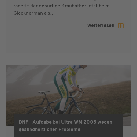
radelte der gebürtige Kraubather jetzt beim
Glocknerman als…
weiterlesen
DNF - Aufgabe bei Ultra WM 2008 wegen
Glocknerman
gesundheitlicher Probleme