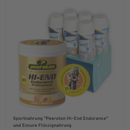
Sportnahrung "Peeroton Hi-End Endurance"
und Ensure Flüssignahrung