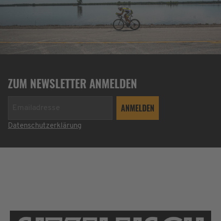
ZUM NEWSLETTER ANMELDEN
Datenschutzerklärung