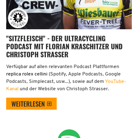
"SITZFLEISCH" - DER ULTRACYCLING
PODCAST MIT FLORIAN KRASCHITZER UND
CHRISTOPH STRASSER
Verfügbar auf allen relevanten Podcast Plattformen
replica rolex cellini
(Spotify, Apple Podcasts, Google
Podcasts, Simplecast, usw...), sowie auf dem
YouTube-
Kanal
und der Website von Christoph Strasser.
WEITERLESEN