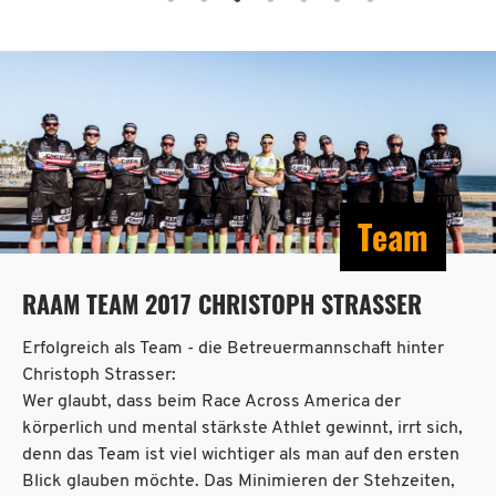
Team
RAAM TEAM 2017 CHRISTOPH STRASSER
Erfolgreich als Team - die Betreuermannschaft hinter
Christoph Strasser:
Wer glaubt, dass beim Race Across America der
körperlich und mental stärkste Athlet gewinnt, irrt sich,
denn das Team ist viel wichtiger als man auf den ersten
Blick glauben möchte. Das Minimieren der Stehzeiten,