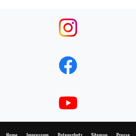
Home
Impressum
Datenschutz
Sitemap
Presse