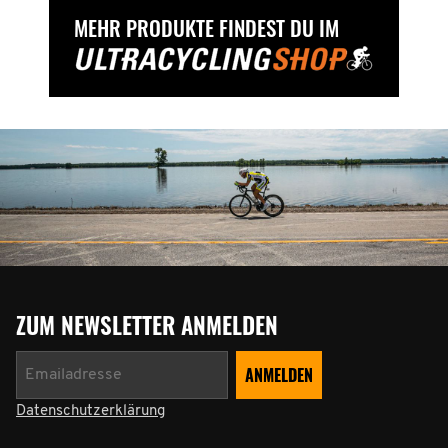
MEHR PRODUKTE FINDEST DU IM
ZUM NEWSLETTER ANMELDEN
Datenschutzerklärung