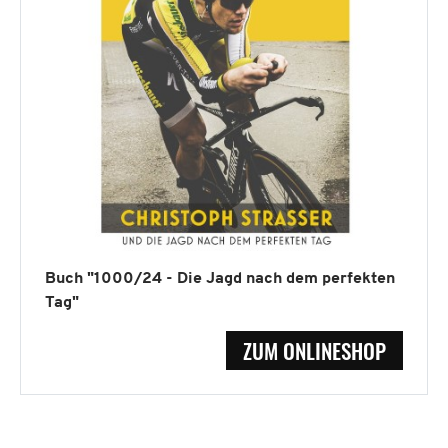
Buch "1000/24 - Die Jagd nach dem perfekten
Tag"
ZUM ONLINESHOP