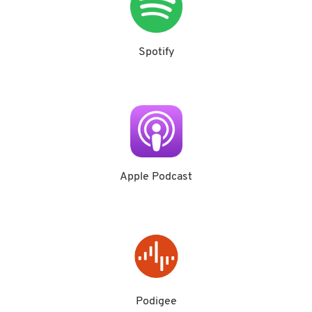
Spotify
Apple Podcast
Podigee