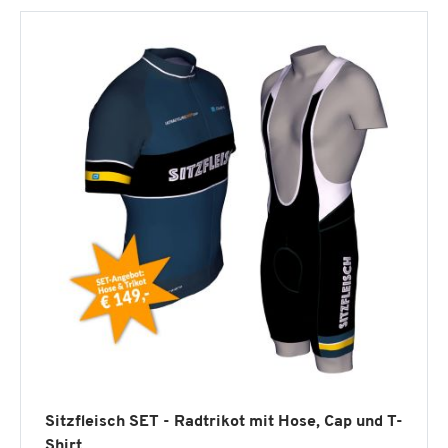
Sitzfleisch SET - Radtrikot mit Hose, Cap und T-
Shirt