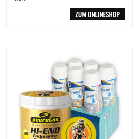
ZUM ONLINESHOP