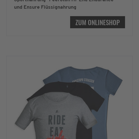
und Ensure Flüssignahrung
ZUM ONLINESHOP