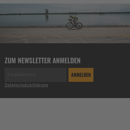
ZUM NEWSLETTER ANMELDEN
Datenschutzerklärung