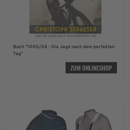
Buch "1000/24 - Die Jagd nach dem perfekten
Tag"
ZUM ONLINESHOP