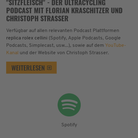
"SITZFLEISCH" - DER ULTRACYCLING
PODCAST MIT FLORIAN KRASCHITZER UND
CHRISTOPH STRASSER
Verfügbar auf allen relevanten Podcast Plattformen
replica rolex cellini
(Spotify, Apple Podcasts, Google
Podcasts, Simplecast, usw...), sowie auf dem
YouTube-
Kanal
und der Website von Christoph Strasser.
WEITERLESEN
Spotify