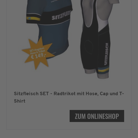
Sitzfleisch SET - Radtrikot mit Hose, Cap und T-
Shirt
ZUM ONLINESHOP