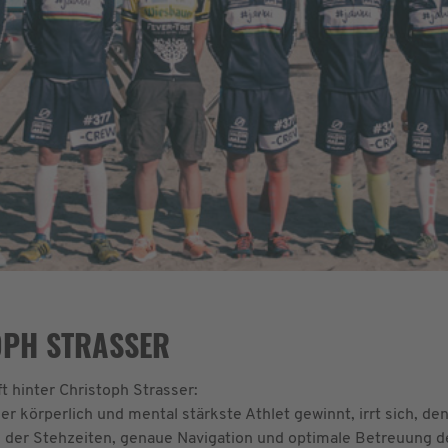
OPH STRASSER
t hinter Christoph Strasser:
 körperlich und mental stärkste Athlet gewinnt, irrt sich, den
 der Stehzeiten, genaue Navigation und optimale Betreuung de