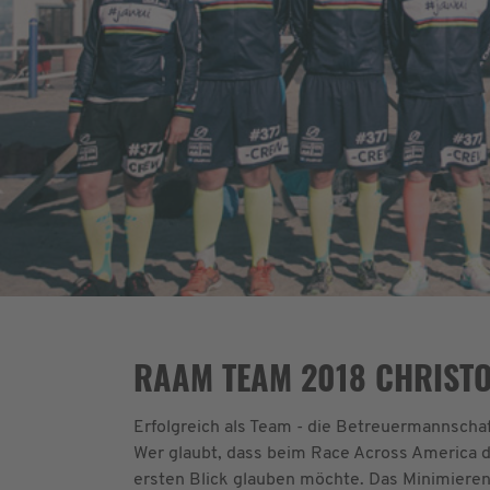
RAAM TEAM 2018 CHRIST
Erfolgreich als Team - die Betreuermannschaf
Wer glaubt, dass beim Race Across America der
ersten Blick glauben möchte. Das Minimieren