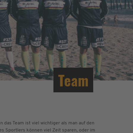
Team
n das Team ist viel wichtiger als man auf den
s Sportlers können viel Zeit sparen, oder im