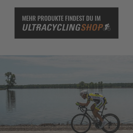
MEHR PRODUKTE FINDEST DU IM