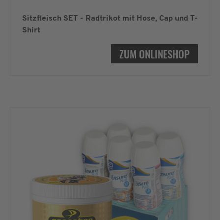
Sitzfleisch SET - Radtrikot mit Hose, Cap und T-
Shirt
ZUM ONLINESHOP