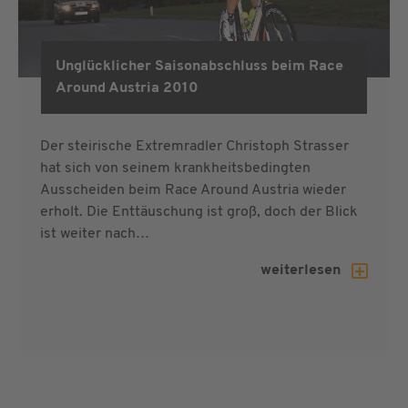
Unglücklicher Saisonabschluss beim Race
RAA 2010
Around Austria 2010
Der steirische Extremradler Christoph Strasser
hat sich von seinem krankheitsbedingten
Ausscheiden beim Race Around Austria wieder
erholt. Die Enttäuschung ist groß, doch der Blick
ist weiter nach…
weiterlesen