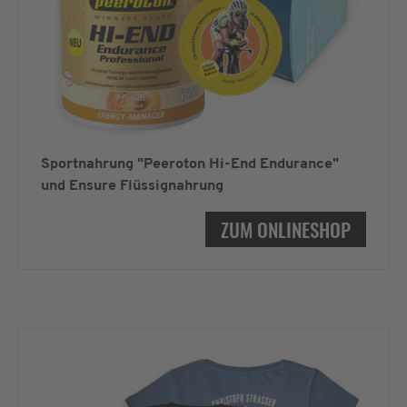
Sportnahrung "Peeroton Hi-End Endurance"
und Ensure Flüssignahrung
ZUM ONLINESHOP