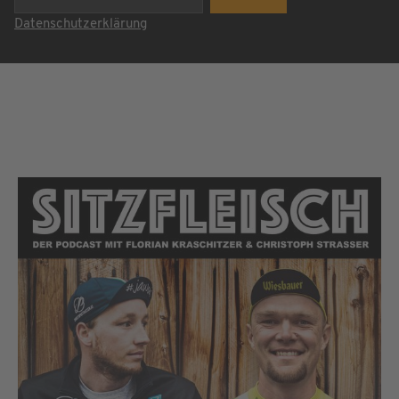
Datenschutzerklärung