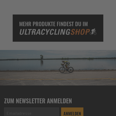
MEHR PRODUKTE FINDEST DU IM
ZUM NEWSLETTER ANMELDEN