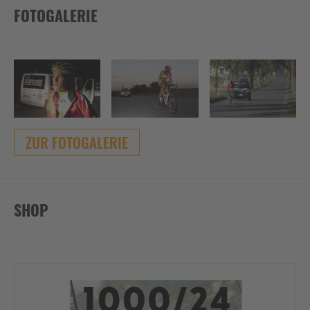
FOTOGALERIE
ZUR FOTOGALERIE
SHOP