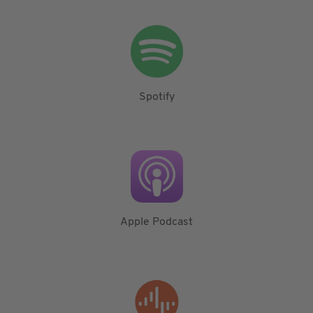
Spotify
Apple Podcast