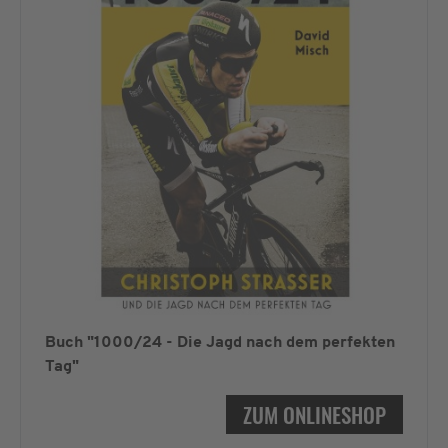
Buch "1000/24 - Die Jagd nach dem perfekten
Tag"
ZUM ONLINESHOP