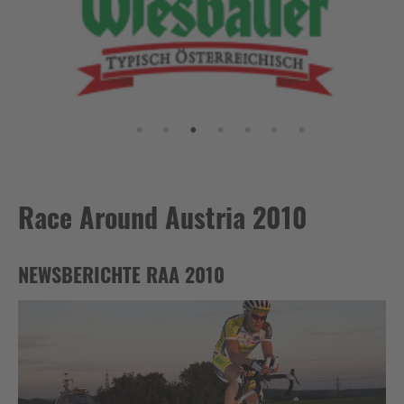
Race Around Austria 2010
NEWSBERICHTE RAA 2010