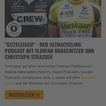
"SITZFLEISCH" - DER ULTRACYCLING
PODCAST MIT FLORIAN KRASCHITZER UND
CHRISTOPH STRASSER
Verfügbar auf allen relevanten Podcast Plattformen
replica rolex cellini
(Spotify, Apple Podcasts, Google
Podcasts, Simplecast, usw...), sowie auf dem
YouTube-
Kanal
und der Website von Christoph Strasser.
WEITERLESEN