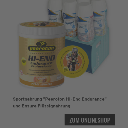
Sportnahrung "Peeroton Hi-End Endurance"
und Ensure Flüssignahrung
ZUM ONLINESHOP