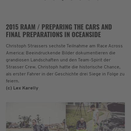
2015 RAAM / PREPARING THE CARS AND
FINAL PREPARATIONS IN OCEANSIDE
Christoph Strassers sechste Teilnahme am Race Across
America: Beeindruckende Bilder dokumentieren die
grandiosen Landschaften und den Team-Spirit der
Strasser Crew. Christoph hatte die historische Chance,
als erster Fahrer in der Geschichte drei Siege in Folge zu
feiern.
(c) Lex Karelly