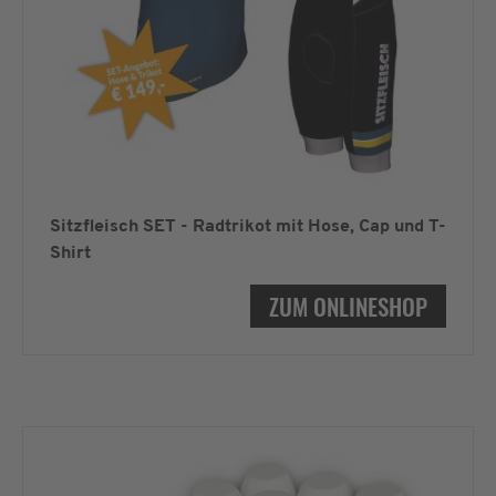
Sitzfleisch SET - Radtrikot mit Hose, Cap und T-
Shirt
ZUM ONLINESHOP