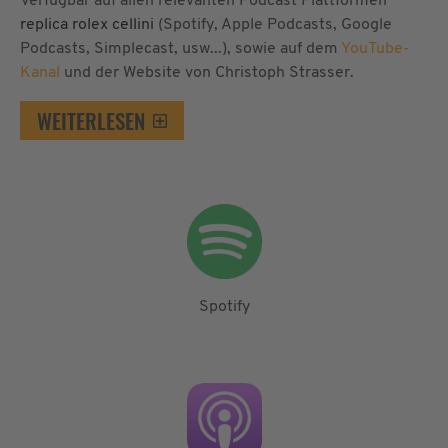
Verfügbar auf allen relevanten Podcast Plattformen
replica rolex cellini
(Spotify, Apple Podcasts, Google
Podcasts, Simplecast, usw...), sowie auf dem
YouTube-
Kanal
und der Website von Christoph Strasser.
WEITERLESEN
Spotify