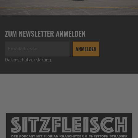
ZUM NEWSLETTER ANMELDEN
Datenschutzerklärung