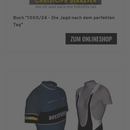
Buch "1000/24 - Die Jagd nach dem perfekten
Tag"
ZUM ONLINESHOP