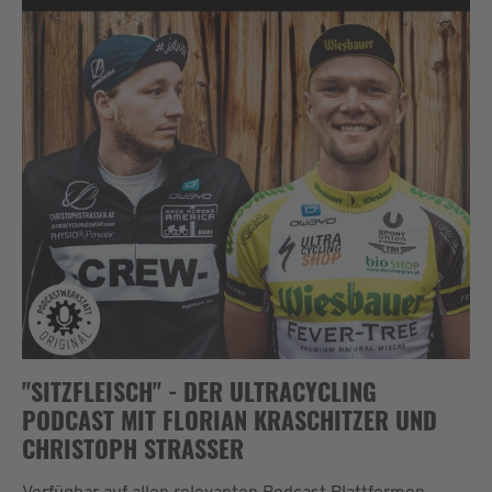
"SITZFLEISCH" - DER ULTRACYCLING
PODCAST MIT FLORIAN KRASCHITZER UND
CHRISTOPH STRASSER