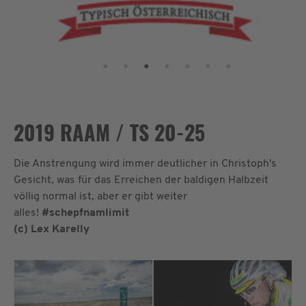
2019 RAAM / TS 20-25
Die Anstrengung wird immer deutlicher in Christoph's
Gesicht, was für das Erreichen der baldigen Halbzeit
völlig normal ist, aber er gibt weiter
alles!
#schepfnamlimit
(c) Lex Karelly