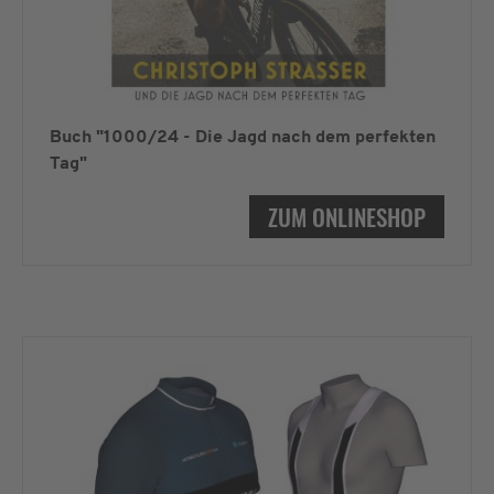
Buch "1000/24 - Die Jagd nach dem perfekten
Tag"
ZUM ONLINESHOP