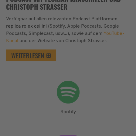
CHRISTOPH STRASSER
Verfügbar auf allen relevanten Podcast Plattformen
replica rolex cellini
(Spotify, Apple Podcasts, Google
Podcasts, Simplecast, usw...), sowie auf dem
YouTube-
Kanal
und der Website von Christoph Strasser.
WEITERLESEN
Spotify