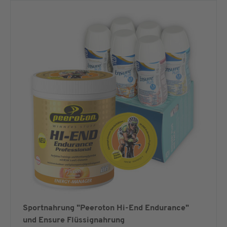
Sportnahrung "Peeroton Hi-End Endurance"
und Ensure Flüssignahrung