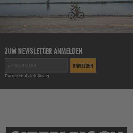
ZUM NEWSLETTER ANMELDEN
Datenschutzerklärung