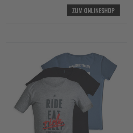
ZUM ONLINESHOP