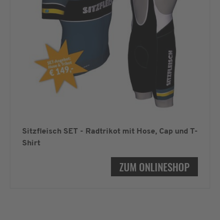
Sitzfleisch SET - Radtrikot mit Hose, Cap und T-
Shirt
ZUM ONLINESHOP