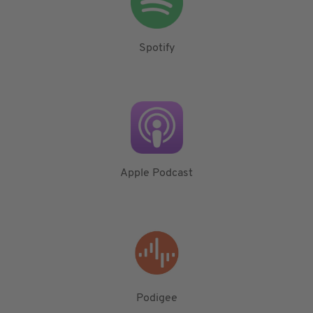
Spotify
Apple Podcast
Podigee