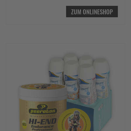
ZUM ONLINESHOP