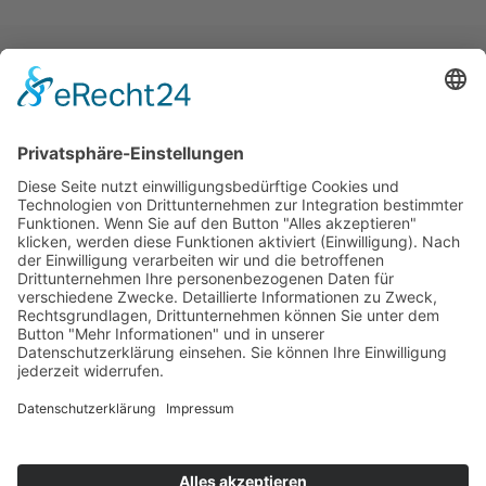
Home
Impressum
Datenschutz
Sitemap
Presse