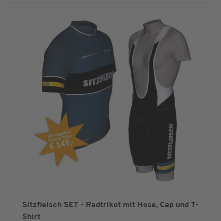
Sitzfleisch SET - Radtrikot mit Hose, Cap und T-
Shirt