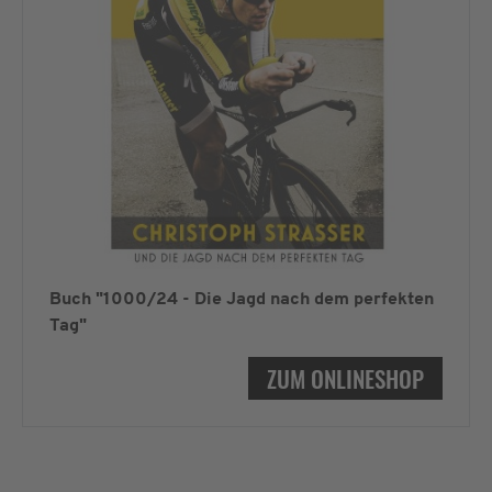
Buch "1000/24 - Die Jagd nach dem perfekten
Tag"
ZUM ONLINESHOP