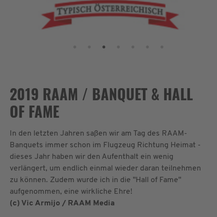
2019 RAAM / BANQUET & HALL
OF FAME
In den letzten Jahren saßen wir am Tag des RAAM-
Banquets immer schon im Flugzeug Richtung Heimat -
dieses Jahr haben wir den Aufenthalt ein wenig
verlängert, um endlich einmal wieder daran teilnehmen
zu können. Zudem wurde ich in die "Hall of Fame"
aufgenommen, eine wirkliche Ehre!
(c) Vic Armijo / RAAM Media