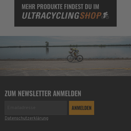
MEHR PRODUKTE FINDEST DU IM
ZUM NEWSLETTER ANMELDEN
Datenschutzerklärung