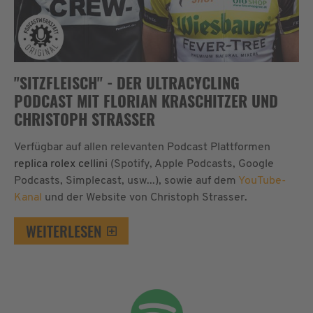
"SITZFLEISCH" - DER ULTRACYCLING
PODCAST MIT FLORIAN KRASCHITZER UND
CHRISTOPH STRASSER
Verfügbar auf allen relevanten Podcast Plattformen
replica rolex cellini
(Spotify, Apple Podcasts, Google
Podcasts, Simplecast, usw...), sowie auf dem
YouTube-
Kanal
und der Website von Christoph Strasser.
WEITERLESEN