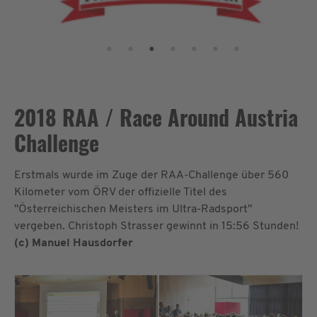
2018 RAA / Race Around Austria
Challenge
Erstmals wurde im Zuge der RAA-Challenge über 560
Kilometer vom ÖRV der offizielle Titel des
"Österreichischen Meisters im Ultra-Radsport"
vergeben. Christoph Strasser gewinnt in 15:56 Stunden!
(c) Manuel Hausdorfer