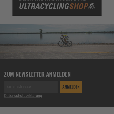
ZUM NEWSLETTER ANMELDEN
Datenschutzerklärung