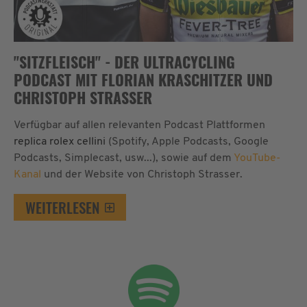
"SITZFLEISCH" - DER ULTRACYCLING
PODCAST MIT FLORIAN KRASCHITZER UND
CHRISTOPH STRASSER
Verfügbar auf allen relevanten Podcast Plattformen
replica rolex cellini
(Spotify, Apple Podcasts, Google
Podcasts, Simplecast, usw...), sowie auf dem
YouTube-
Kanal
und der Website von Christoph Strasser.
WEITERLESEN