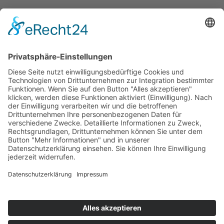
Home
Impressum
Datenschutz
Sitemap
Presse