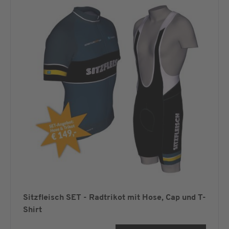
Sitzfleisch SET - Radtrikot mit Hose, Cap und T-
Shirt