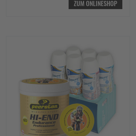
ZUM ONLINESHOP