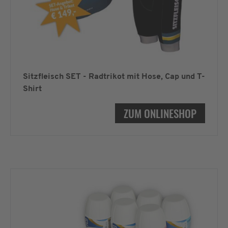
Sitzfleisch SET - Radtrikot mit Hose, Cap und T-
Shirt
ZUM ONLINESHOP