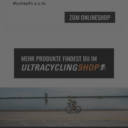
#schepfn u.v.m.
ZUM ONLINESHOP
MEHR PRODUKTE FINDEST DU IM