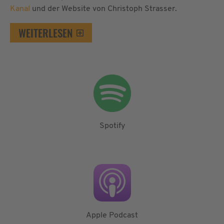
Kanal
und der Website von Christoph Strasser.
WEITERLESEN
Spotify
Apple Podcast