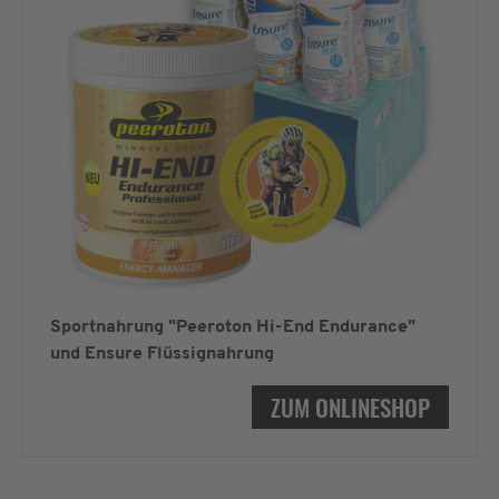
Sportnahrung "Peeroton Hi-End Endurance"
und Ensure Flüssignahrung
ZUM ONLINESHOP