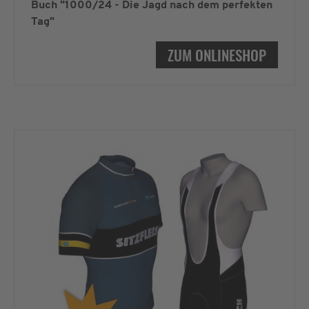
Buch "1000/24 - Die Jagd nach dem perfekten
Tag"
ZUM ONLINESHOP