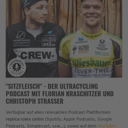
"SITZFLEISCH" - DER ULTRACYCLING
PODCAST MIT FLORIAN KRASCHITZER UND
CHRISTOPH STRASSER
Verfügbar auf allen relevanten Podcast Plattformen
replica rolex cellini
(Spotify, Apple Podcasts, Google
Podcasts, Simplecast, usw...), sowie auf dem
YouTube-