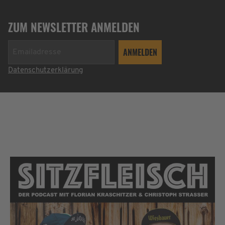
ZUM NEWSLETTER ANMELDEN
Datenschutzerklärung