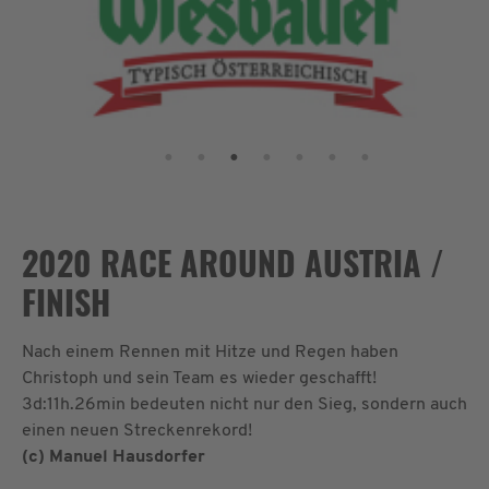
2020 RACE AROUND AUSTRIA /
FINISH
Nach einem Rennen mit Hitze und Regen haben
Christoph und sein Team es wieder geschafft!
3d:11h.26min bedeuten nicht nur den Sieg, sondern auch
einen neuen Streckenrekord!
(c) Manuel Hausdorfer