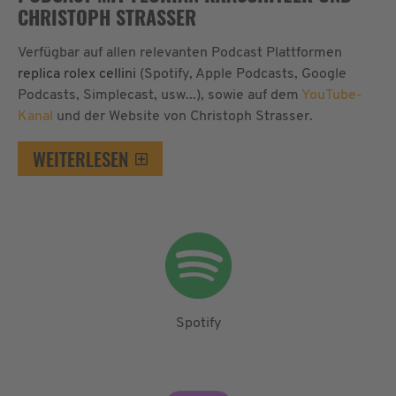
CHRISTOPH STRASSER
Verfügbar auf allen relevanten Podcast Plattformen
replica rolex cellini
(Spotify, Apple Podcasts, Google
Podcasts, Simplecast, usw...), sowie auf dem
YouTube-
Kanal
und der Website von Christoph Strasser.
WEITERLESEN
Spotify