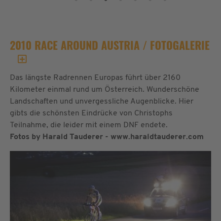
2010 RACE AROUND AUSTRIA / FOTOGALERIE
Das längste Radrennen Europas führt über 2160
Kilometer einmal rund um Österreich. Wunderschöne
Landschaften und unvergessliche Augenblicke. Hier
gibts die schönsten Eindrücke von Christophs
Teilnahme, die leider mit einem DNF endete.
Fotos by Harald Tauderer - www.haraldtauderer.com