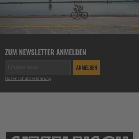
ZUM NEWSLETTER ANMELDEN
Datenschutzerklärung