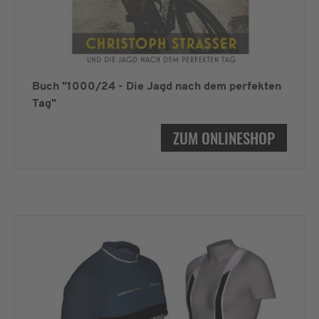
Buch "1000/24 - Die Jagd nach dem perfekten
Tag"
ZUM ONLINESHOP