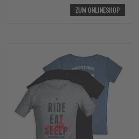
ZUM ONLINESHOP