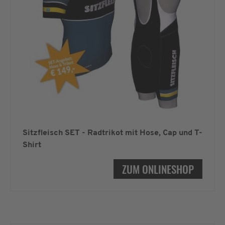
Sitzfleisch SET - Radtrikot mit Hose, Cap und T-
Shirt
ZUM ONLINESHOP