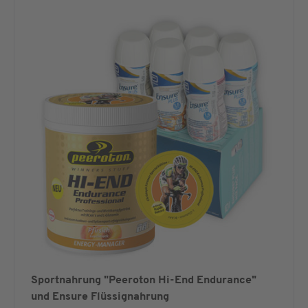
Sportnahrung "Peeroton Hi-End Endurance"
und Ensure Flüssignahrung