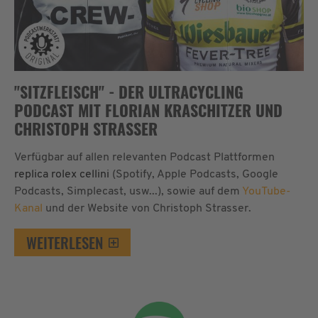
"SITZFLEISCH" - DER ULTRACYCLING
PODCAST MIT FLORIAN KRASCHITZER UND
CHRISTOPH STRASSER
Verfügbar auf allen relevanten Podcast Plattformen
replica rolex cellini
(Spotify, Apple Podcasts, Google
Podcasts, Simplecast, usw...), sowie auf dem
YouTube-
Kanal
und der Website von Christoph Strasser.
WEITERLESEN