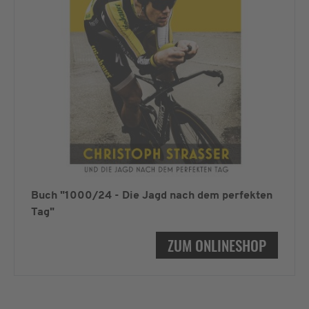
Buch "1000/24 - Die Jagd nach dem perfekten
Tag"
ZUM ONLINESHOP