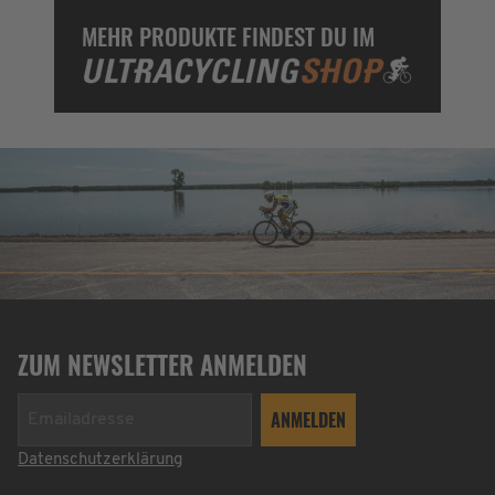
MEHR PRODUKTE FINDEST DU IM
ZUM NEWSLETTER ANMELDEN
Datenschutzerklärung