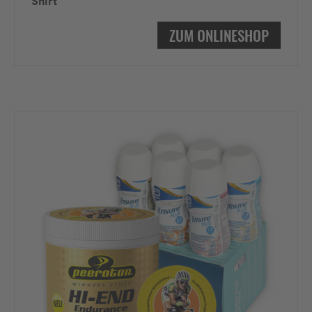
Shirt
ZUM ONLINESHOP