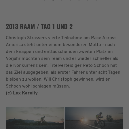
2013 RAAM / TAG 1 UND 2
Christoph Strassers vierte Teilnahme am Race Across
America steht unter einem besonderen Motto - nach
dem knappen und enttäuschenden zweiten Platz im
Vorjahr möchten sein Team und er wieder schneller als
die Konkurrenz sein. Titelverteidiger Reto Schoch hat
das Ziel ausgegeben, als erster Fahrer unter acht Tagen
bleiben zu wollen. Will Christoph gewinnen, wird er
Schoch wohl schlagen müssen.
(c) Lex Karelly