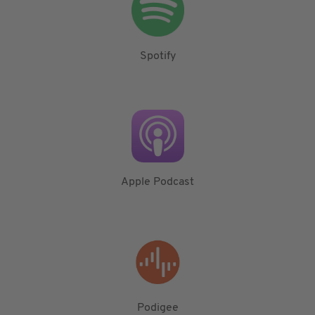
Spotify
Apple Podcast
Podigee