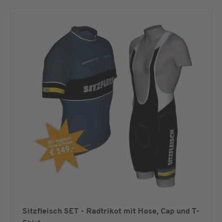
Sitzfleisch SET - Radtrikot mit Hose, Cap und T-