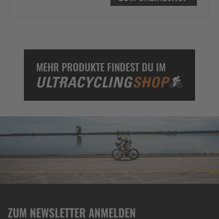
MEHR PRODUKTE FINDEST DU IM
ZUM NEWSLETTER ANMELDEN