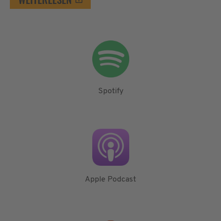
Spotify
Apple Podcast