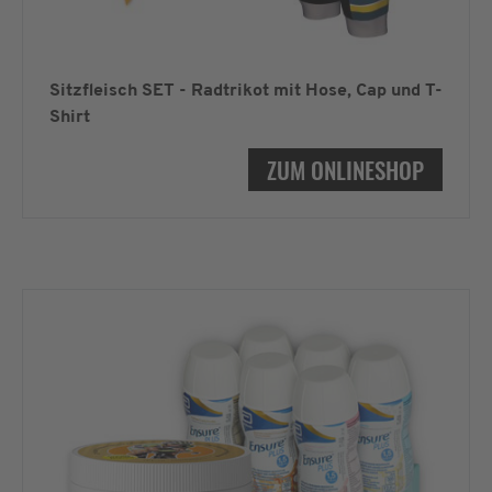
Sitzfleisch SET - Radtrikot mit Hose, Cap und T-
Shirt
ZUM ONLINESHOP