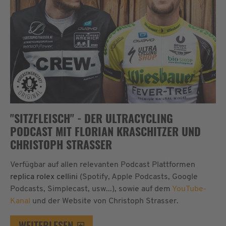
"SITZFLEISCH" - DER ULTRACYCLING
PODCAST MIT FLORIAN KRASCHITZER UND
CHRISTOPH STRASSER
Verfügbar auf allen relevanten Podcast Plattformen
replica rolex cellini
(Spotify, Apple Podcasts, Google
Podcasts, Simplecast, usw...), sowie auf dem
YouTube-
Kanal
und der Website von Christoph Strasser.
WEITERLESEN