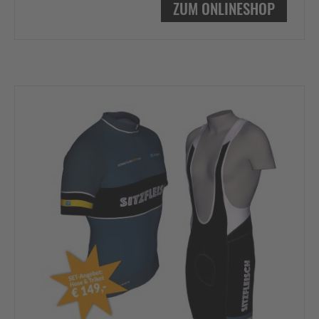
ZUM ONLINESHOP