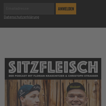
Datenschutzerklärung