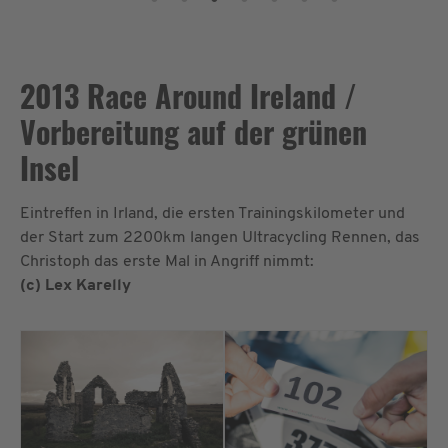
2013 Race Around Ireland /
Vorbereitung auf der grünen
Insel
Eintreffen in Irland, die ersten Trainingskilometer und
der Start zum 2200km langen Ultracycling Rennen, das
Christoph das erste Mal in Angriff nimmt:
(c) Lex Karelly