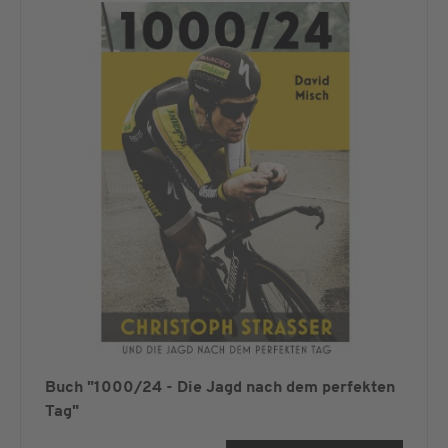
Buch "1000/24 - Die Jagd nach dem perfekten
Tag"