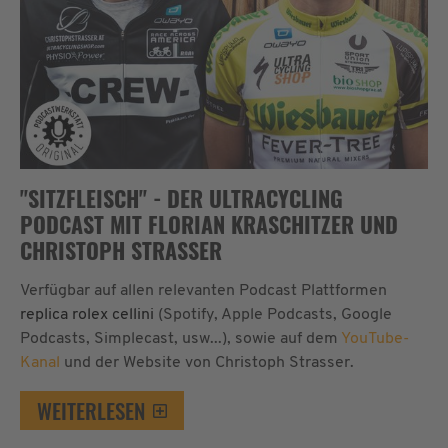
"SITZFLEISCH" - DER ULTRACYCLING
PODCAST MIT FLORIAN KRASCHITZER UND
CHRISTOPH STRASSER
Verfügbar auf allen relevanten Podcast Plattformen
replica rolex cellini
(Spotify, Apple Podcasts, Google
Podcasts, Simplecast, usw...), sowie auf dem
YouTube-
Kanal
und der Website von Christoph Strasser.
WEITERLESEN