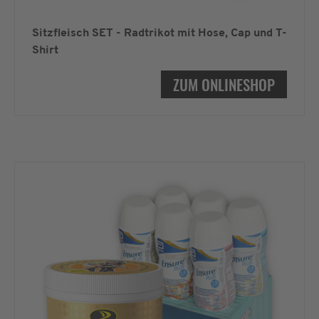
Sitzfleisch SET - Radtrikot mit Hose, Cap und T-
Shirt
ZUM ONLINESHOP