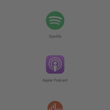
Spotify
Apple Podcast