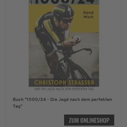
Buch "1000/24 - Die Jagd nach dem perfekten
Tag"
ZUM ONLINESHOP