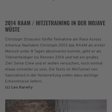
2014 RAAM / HITZETRAINING IN DER MOJAVE
WÜSTE
Christoph Strassers fünfte Teilnahme am Race Across
America: Nachdem Christoph 2013 das RAAM als erster
Mensch unter 8 Tagen absolvieren konnte, geht er als
Titelverteidiger ins Rennen 2014 und hat ein großes
Ziel: Seine Crew und er wollen versuchen, noch einmal
etwas schneller zu sein. Die Tests im WinTunnel von
Specialized in der Vorbereitung sollen dazu wichtige
Erkenntnisse liefern.
(c) Lex Karelly