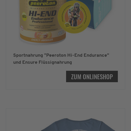
Sportnahrung "Peeroton Hi-End Endurance"
und Ensure Flüssignahrung
ZUM ONLINESHOP