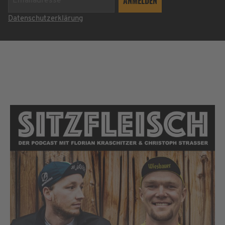
Datenschutzerklärung