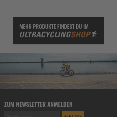
MEHR PRODUKTE FINDEST DU IM
ZUM NEWSLETTER ANMELDEN