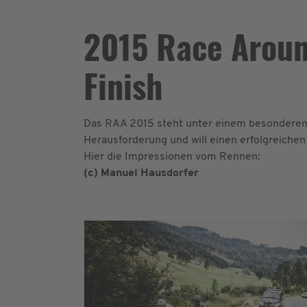
2015 Race Around
Finish
Das RAA 2015 steht unter einem besonderen 
Herausforderung und will einen erfolgreichen
Hier die Impressionen vom Rennen:
(c) Manuel Hausdorfer