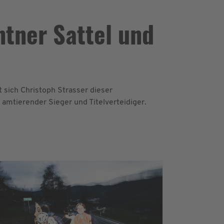
ntner Sattel und
sich Christoph Strasser dieser
 amtierender Sieger und Titelverteidiger.