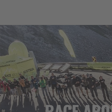
RACE ARO