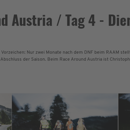
 Austria / Tag 4 - Die
Vorzeichen: Nur zwei Monate nach dem DNF beim RAAM stellt 
 Abschluss der Saison. Beim Race Around Austria ist Christoph