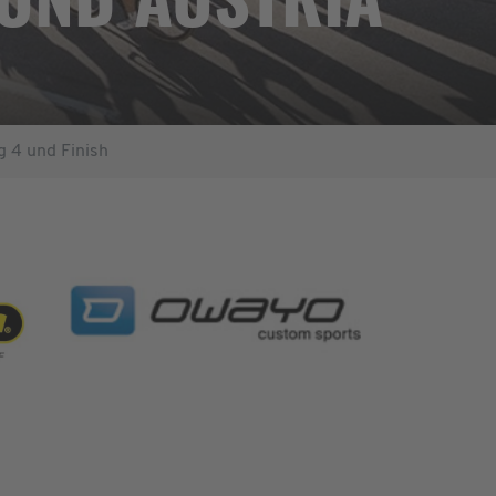
g 4 und Finish