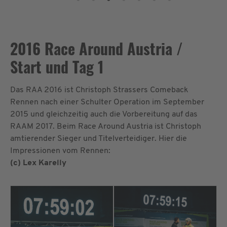
2016 Race Around Austria /
Start und Tag 1
Das RAA 2016 ist Christoph Strassers Comeback
Rennen nach einer Schulter Operation im September
2015 und gleichzeitig auch die Vorbereitung auf das
RAAM 2017. Beim Race Around Austria ist Christoph
amtierender Sieger und Titelverteidiger. Hier die
Impressionen vom Rennen:
(c) Lex Karelly