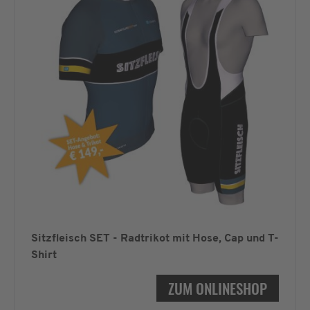
Sitzfleisch SET - Radtrikot mit Hose, Cap und T-
Shirt
ZUM ONLINESHOP