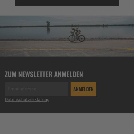
ZUM NEWSLETTER ANMELDEN
Datenschutzerklärung