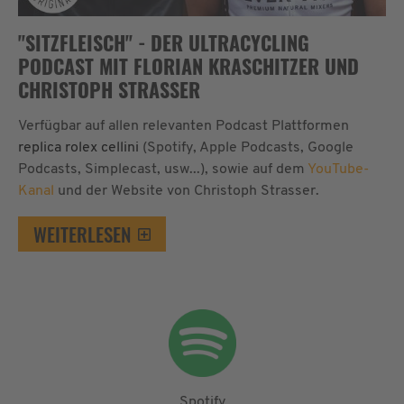
"SITZFLEISCH" - DER ULTRACYCLING
PODCAST MIT FLORIAN KRASCHITZER UND
CHRISTOPH STRASSER
Verfügbar auf allen relevanten Podcast Plattformen
replica rolex cellini
(Spotify, Apple Podcasts, Google
Podcasts, Simplecast, usw...), sowie auf dem
YouTube-
Kanal
und der Website von Christoph Strasser.
WEITERLESEN
Spotify