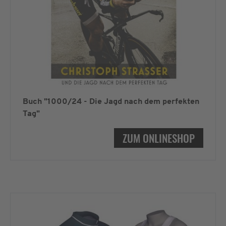
Buch "1000/24 - Die Jagd nach dem perfekten
Tag"
ZUM ONLINESHOP