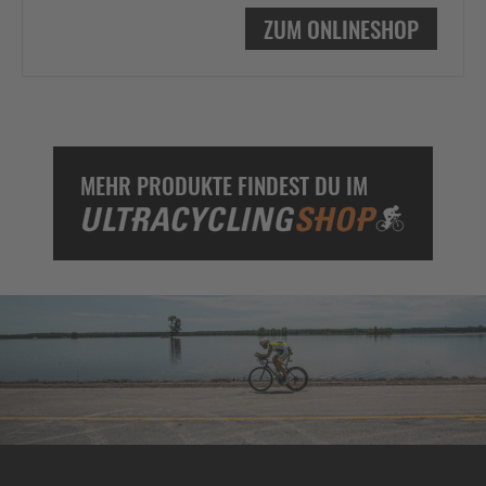
ZUM ONLINESHOP
MEHR PRODUKTE FINDEST DU IM