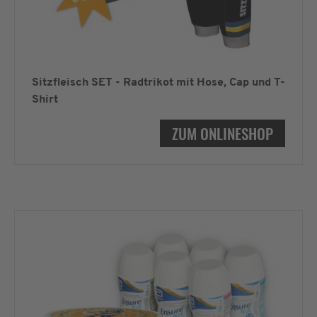
Sitzfleisch SET - Radtrikot mit Hose, Cap und T-
Shirt
ZUM ONLINESHOP