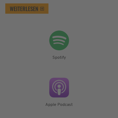
WEITERLESEN
Spotify
Apple Podcast