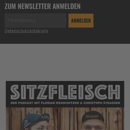
ZUM NEWSLETTER ANMELDEN
Datenschutzerklärung