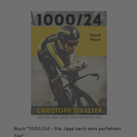
Buch "1000/24 - Die Jagd nach dem perfekten
Tag"