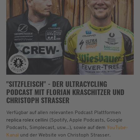
"SITZFLEISCH" - DER ULTRACYCLING
PODCAST MIT FLORIAN KRASCHITZER UND
CHRISTOPH STRASSER
Verfügbar auf allen relevanten Podcast Plattformen
replica rolex cellini
(Spotify, Apple Podcasts, Google
Podcasts, Simplecast, usw...), sowie auf dem
YouTube-
Kanal
und der Website von Christoph Strasser.