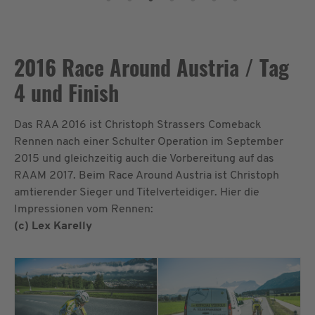
2016 Race Around Austria / Tag
4 und Finish
Das RAA 2016 ist Christoph Strassers Comeback
Rennen nach einer Schulter Operation im September
2015 und gleichzeitig auch die Vorbereitung auf das
RAAM 2017. Beim Race Around Austria ist Christoph
amtierender Sieger und Titelverteidiger. Hier die
Impressionen vom Rennen:
(c) Lex Karelly