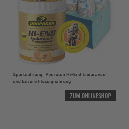
Sportnahrung "Peeroton Hi-End Endurance"
und Ensure Flüssignahrung
ZUM ONLINESHOP