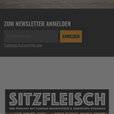
ZUM NEWSLETTER ANMELDEN
Datenschutzerklärung