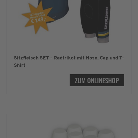
Sitzfleisch SET - Radtrikot mit Hose, Cap und T-
Shirt
ZUM ONLINESHOP