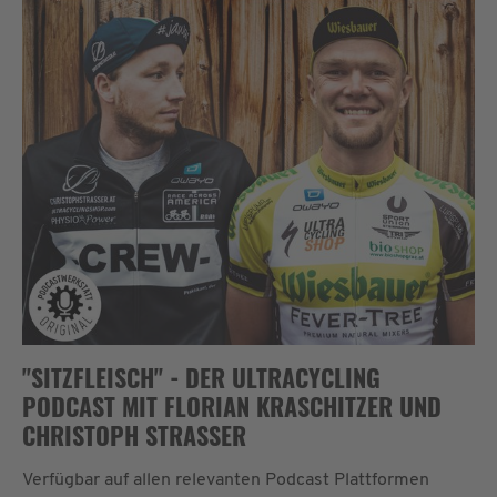
"SITZFLEISCH" - DER ULTRACYCLING
PODCAST MIT FLORIAN KRASCHITZER UND
CHRISTOPH STRASSER
Verfügbar auf allen relevanten Podcast Plattformen