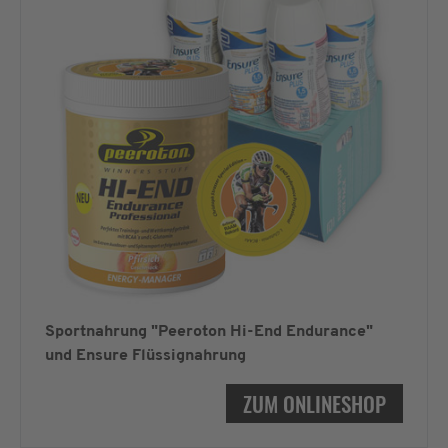
Sportnahrung "Peeroton Hi-End Endurance"
und Ensure Flüssignahrung
ZUM ONLINESHOP