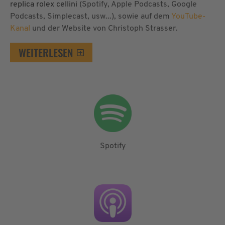
replica rolex cellini
(Spotify, Apple Podcasts, Google
Podcasts, Simplecast, usw...), sowie auf dem
YouTube-
Kanal
und der Website von Christoph Strasser.
WEITERLESEN
Spotify