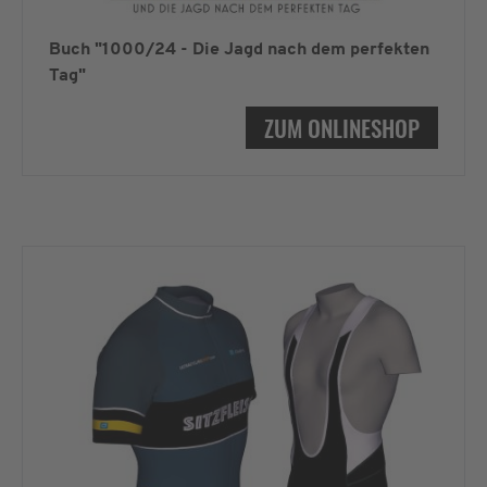
Buch "1000/24 - Die Jagd nach dem perfekten
Tag"
ZUM ONLINESHOP