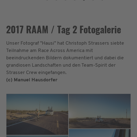
2017 RAAM / Tag 2 Fotogalerie
Unser Fotograf "Hausi" hat Christoph Strassers siebte
Teilnahme am Race Across America mit
beeindruckenden Bildern dokumentiert und dabei die
grandiosen Landschaften und den Team-Spirit der
Strasser Crew eingefangen.
(c) Manuel Hausdorfer