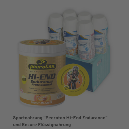
Sportnahrung "Peeroton Hi-End Endurance"
und Ensure Flüssignahrung