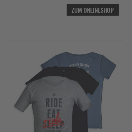
ZUM ONLINESHOP