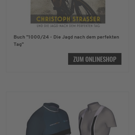
Buch "1000/24 - Die Jagd nach dem perfekten
Tag"
ZUM ONLINESHOP