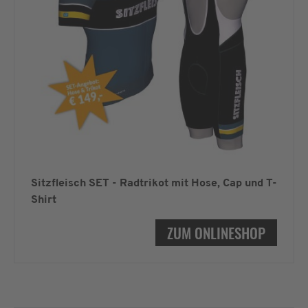
Sitzfleisch SET - Radtrikot mit Hose, Cap und T-
Shirt
ZUM ONLINESHOP