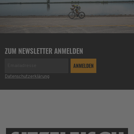
ZUM NEWSLETTER ANMELDEN
Datenschutzerklärung