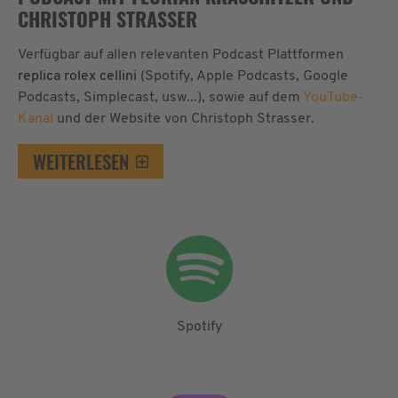
CHRISTOPH STRASSER
Verfügbar auf allen relevanten Podcast Plattformen
replica rolex cellini
(Spotify, Apple Podcasts, Google
Podcasts, Simplecast, usw...), sowie auf dem
YouTube-
Kanal
und der Website von Christoph Strasser.
WEITERLESEN
Spotify