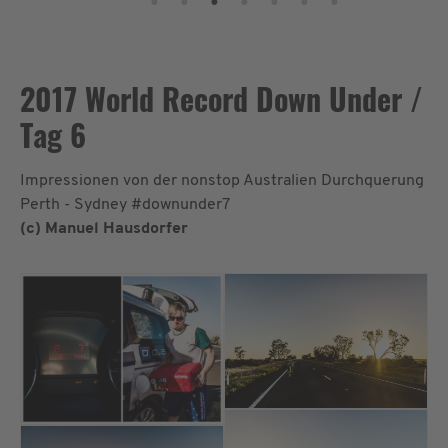
2017 World Record Down Under /
Tag 6
Impressionen von der nonstop Australien Durchquerung
Perth - Sydney #downunder7
(c) Manuel Hausdorfer