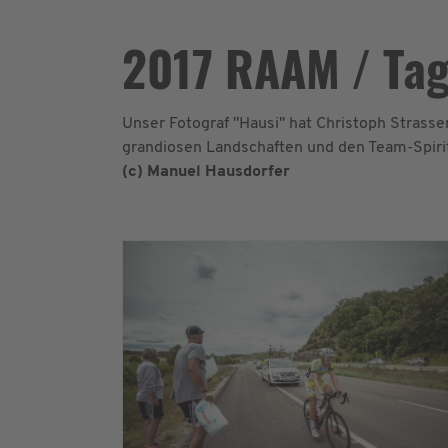
2017 RAAM / Tag
Unser Fotograf "Hausi" hat Christoph Strass
grandiosen Landschaften und den Team-Spirit
(c) Manuel Hausdorfer