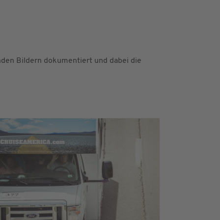
nden Bildern dokumentiert und dabei die