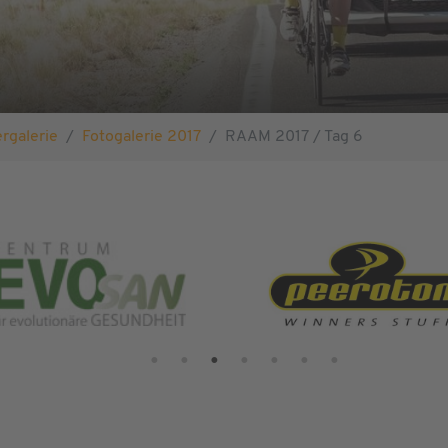
ergalerie
Fotogalerie 2017
RAAM 2017 / Tag 6