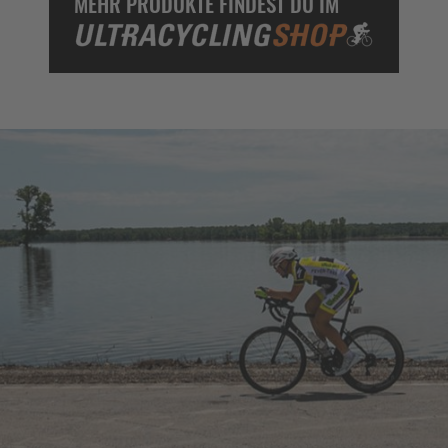
MEHR PRODUKTE FINDEST DU IM