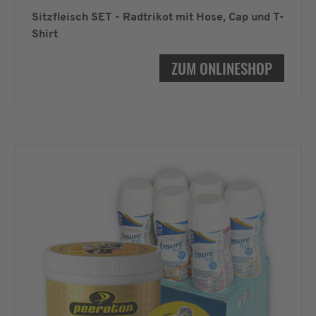
Sitzfleisch SET - Radtrikot mit Hose, Cap und T-
Shirt
ZUM ONLINESHOP