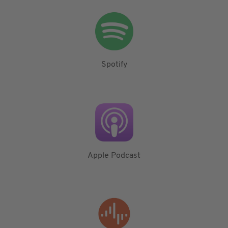
Spotify
Apple Podcast