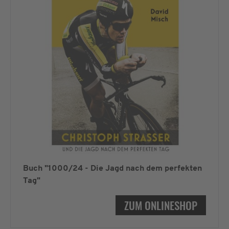
Buch "1000/24 - Die Jagd nach dem perfekten
Tag"
ZUM ONLINESHOP