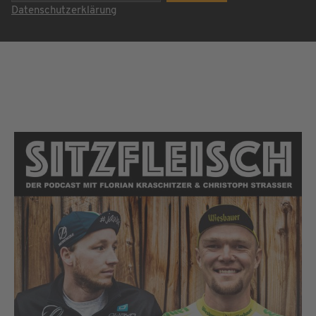
Datenschutzerklärung