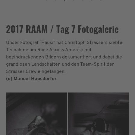
2017 RAAM / Tag 7 Fotogalerie
Unser Fotograf "Hausi" hat Christoph Strassers siebte
Teilnahme am Race Across America mit
beeindruckenden Bildern dokumentiert und dabei die
grandiosen Landschaften und den Team-Spirit der
Strasser Crew eingefangen.
(c) Manuel Hausdorfer