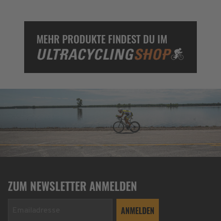
MEHR PRODUKTE FINDEST DU IM
ZUM NEWSLETTER ANMELDEN