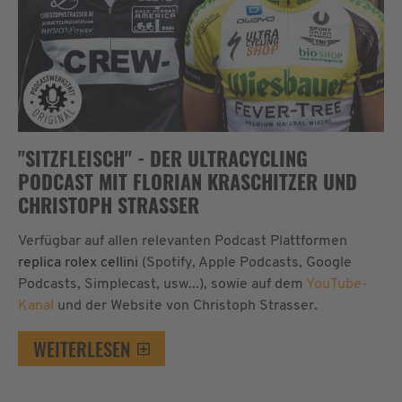
"SITZFLEISCH" - DER ULTRACYCLING
PODCAST MIT FLORIAN KRASCHITZER UND
CHRISTOPH STRASSER
Verfügbar auf allen relevanten Podcast Plattformen
replica rolex cellini
(Spotify, Apple Podcasts, Google
Podcasts, Simplecast, usw...), sowie auf dem
YouTube-
Kanal
und der Website von Christoph Strasser.
WEITERLESEN