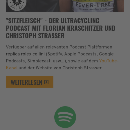
"SITZFLEISCH" - DER ULTRACYCLING
PODCAST MIT FLORIAN KRASCHITZER UND
CHRISTOPH STRASSER
Verfügbar auf allen relevanten Podcast Plattformen
replica rolex cellini
(Spotify, Apple Podcasts, Google
Podcasts, Simplecast, usw...), sowie auf dem
YouTube-
Kanal
und der Website von Christoph Strasser.
WEITERLESEN