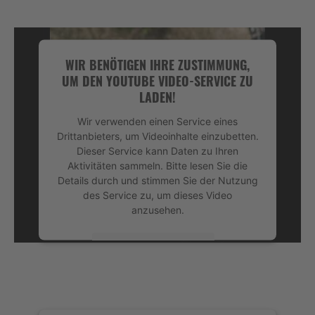
WIR BENÖTIGEN IHRE ZUSTIMMUNG,
UM DEN YOUTUBE VIDEO-SERVICE ZU
LADEN!
Wir verwenden einen Service eines
Drittanbieters, um Videoinhalte einzubetten.
Dieser Service kann Daten zu Ihren
Aktivitäten sammeln. Bitte lesen Sie die
Details durch und stimmen Sie der Nutzung
des Service zu, um dieses Video
anzusehen.
Mehr Informationen
Akzeptieren
powered by
Usercentrics Consent