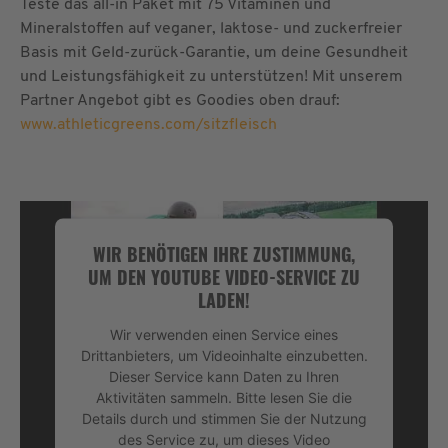
Teste das all-in Paket mit 75 Vitaminen und
Mineralstoffen auf veganer, laktose- und zuckerfreier
Basis mit Geld-zurück-Garantie, um deine Gesundheit
und Leistungsfähigkeit zu unterstützen! Mit unserem
Partner Angebot gibt es Goodies oben drauf:
www.athleticgreens.com/sitzfleisch
WIR BENÖTIGEN IHRE ZUSTIMMUNG,
UM DEN YOUTUBE VIDEO-SERVICE ZU
LADEN!
Wir verwenden einen Service eines
Drittanbieters, um Videoinhalte einzubetten.
Dieser Service kann Daten zu Ihren
Aktivitäten sammeln. Bitte lesen Sie die
Details durch und stimmen Sie der Nutzung
des Service zu, um dieses Video