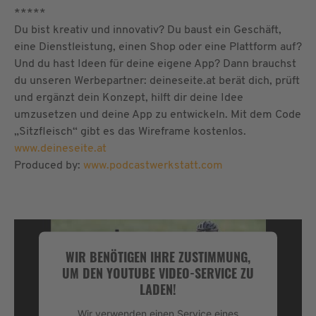
*****
Du bist kreativ und innovativ? Du baust ein Geschäft,
eine Dienstleistung, einen Shop oder eine Plattform auf?
Und du hast Ideen für deine eigene App? Dann brauchst
du unseren Werbepartner: deineseite.at berät dich, prüft
und ergänzt dein Konzept, hilft dir deine Idee
umzusetzen und deine App zu entwickeln. Mit dem Code
„Sitzfleisch“ gibt es das Wireframe kostenlos.
www.deineseite.at
Produced by:
www.podcastwerkstatt.com
WIR BENÖTIGEN IHRE ZUSTIMMUNG,
UM DEN YOUTUBE VIDEO-SERVICE ZU
LADEN!
Wir verwenden einen Service eines