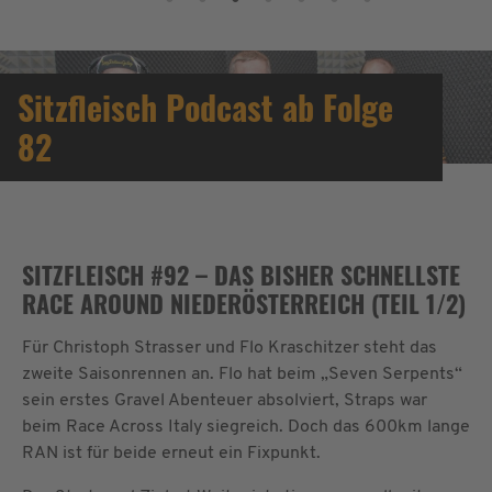
Sitzfleisch Podcast ab Folge
82
SITZFLEISCH #92 – DAS BISHER SCHNELLSTE
RACE AROUND NIEDERÖSTERREICH (TEIL 1/2)
Für Christoph Strasser und Flo Kraschitzer steht das
zweite Saisonrennen an. Flo hat beim „Seven Serpents“
sein erstes Gravel Abenteuer absolviert, Straps war
beim Race Across Italy siegreich. Doch das 600km lange
RAN ist für beide erneut ein Fixpunkt.