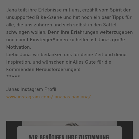
Jana teilt ihre Erlebnisse mit uns, erzählt vom Spirit der
unsupported Bike-Szene und hat noch ein paar Tipps für
alle, die uns zuhören und sich selbst in den Sattel
schwingen wollen. Denn ihre Erfahrungen weiterzugeben
und damit Einsteiger*innen zu helfen ist Janas große
Motivation.
Liebe Jana, wir bedanken uns für deine Zeit und deine
Inspiration, und wünschen dir Alles Gute für die
kommenden Herausforderungen!
*****
Janas Instagram Profil
www.instagram.com/jananas.banjana/
WIR BENÖTIGEN IHRE ZUSTIMMUNG,