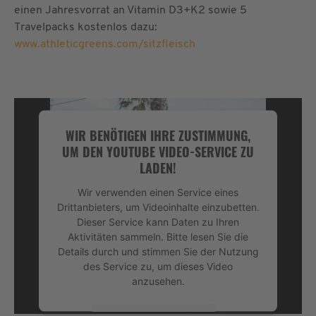
einen Jahresvorrat an Vitamin D3+K2 sowie 5
Travelpacks kostenlos dazu:
www.athleticgreens.com/sitzfleisch
WIR BENÖTIGEN IHRE ZUSTIMMUNG,
UM DEN YOUTUBE VIDEO-SERVICE ZU
LADEN!
Wir verwenden einen Service eines
Drittanbieters, um Videoinhalte einzubetten.
Dieser Service kann Daten zu Ihren
Aktivitäten sammeln. Bitte lesen Sie die
Details durch und stimmen Sie der Nutzung
des Service zu, um dieses Video
anzusehen.