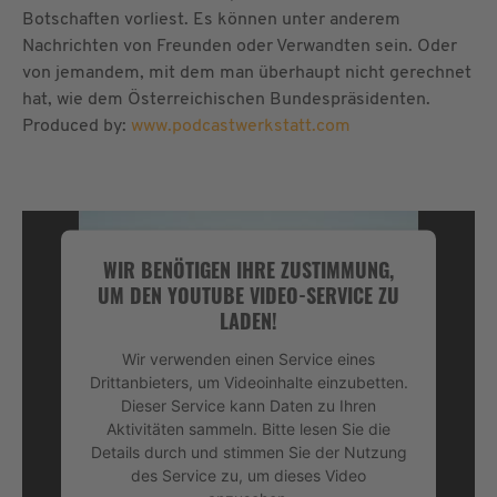
Botschaften vorliest. Es können unter anderem
Nachrichten von Freunden oder Verwandten sein. Oder
von jemandem, mit dem man überhaupt nicht gerechnet
hat, wie dem Österreichischen Bundespräsidenten.
Produced by:
www.podcastwerkstatt.com
WIR BENÖTIGEN IHRE ZUSTIMMUNG,
UM DEN YOUTUBE VIDEO-SERVICE ZU
LADEN!
Wir verwenden einen Service eines
Drittanbieters, um Videoinhalte einzubetten.
Dieser Service kann Daten zu Ihren
Aktivitäten sammeln. Bitte lesen Sie die
Details durch und stimmen Sie der Nutzung
des Service zu, um dieses Video