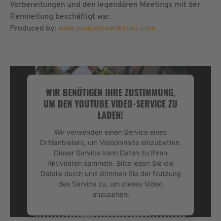
Vorbereitungen und den legendären Meetings mit der
Rennleitung beschäftigt war.
Produced by:
www.podcastwerkstatt.com
WIR BENÖTIGEN IHRE ZUSTIMMUNG,
UM DEN YOUTUBE VIDEO-SERVICE ZU
LADEN!
Wir verwenden einen Service eines
Drittanbieters, um Videoinhalte einzubetten.
Dieser Service kann Daten zu Ihren
Aktivitäten sammeln. Bitte lesen Sie die
Details durch und stimmen Sie der Nutzung
des Service zu, um dieses Video
anzusehen.
Mehr Informationen