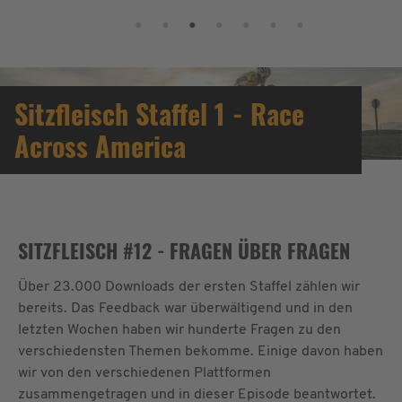
Sitzfleisch Staffel 1 - Race
Across America
SITZFLEISCH #12 - FRAGEN ÜBER FRAGEN
Über 23.000 Downloads der ersten Staffel zählen wir
bereits. Das Feedback war überwältigend und in den
letzten Wochen haben wir hunderte Fragen zu den
verschiedensten Themen bekomme. Einige davon haben
wir von den verschiedenen Plattformen
zusammengetragen und in dieser Episode beantwortet.