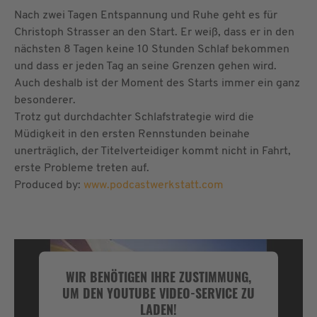
Nach zwei Tagen Entspannung und Ruhe geht es für
Christoph Strasser an den Start. Er weiß, dass er in den
nächsten 8 Tagen keine 10 Stunden Schlaf bekommen
und dass er jeden Tag an seine Grenzen gehen wird.
Auch deshalb ist der Moment des Starts immer ein ganz
besonderer.
Trotz gut durchdachter Schlafstrategie wird die
Müdigkeit in den ersten Rennstunden beinahe
unerträglich, der Titelverteidiger kommt nicht in Fahrt,
erste Probleme treten auf.
Produced by:
www.podcastwerkstatt.com
WIR BENÖTIGEN IHRE ZUSTIMMUNG,
UM DEN YOUTUBE VIDEO-SERVICE ZU
LADEN!