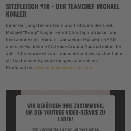
SITZFLEISCH #10 - DER TEAMCHEF MICHAEL
KOGLER
Einer der jüngsten im Team und trotzdem der Chef.
Michael "Kougi" Kogler kennt Christoph Strasser wie
kein anderer im Team. Er war sieben Mal beim RAAM
und drei Mal beim RAA (Race Around Austria) dabei. Im
Jahr 2015 wurde er zum Teamchef und als solcher hat er
als Gast dieser Episode einiges zu erzählen.
Produced by:
www.podcastwerkstatt.com
WIR BENÖTIGEN IHRE ZUSTIMMUNG,
UM DEN YOUTUBE VIDEO-SERVICE ZU
LADEN!
Wir verwenden einen Service eines