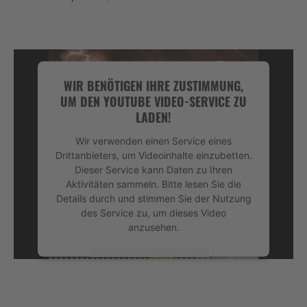
WIR BENÖTIGEN IHRE ZUSTIMMUNG,
UM DEN YOUTUBE VIDEO-SERVICE ZU
LADEN!
Wir verwenden einen Service eines
Drittanbieters, um Videoinhalte einzubetten.
Dieser Service kann Daten zu Ihren
Aktivitäten sammeln. Bitte lesen Sie die
Details durch und stimmen Sie der Nutzung
des Service zu, um dieses Video
anzusehen.
Mehr Informationen
Akzeptieren