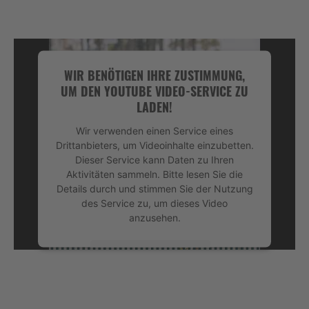
WIR BENÖTIGEN IHRE ZUSTIMMUNG,
UM DEN YOUTUBE VIDEO-SERVICE ZU
LADEN!
Wir verwenden einen Service eines
Drittanbieters, um Videoinhalte einzubetten.
Dieser Service kann Daten zu Ihren
Aktivitäten sammeln. Bitte lesen Sie die
Details durch und stimmen Sie der Nutzung
des Service zu, um dieses Video
anzusehen.
Mehr Informationen
Akzeptieren