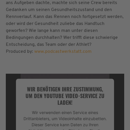
ans Aufgeben dachte, machte sich seine Crew bereits
Gedanken um seinen Gesundheitszustand und den
Rennverlauf. Kann das Rennen noch fortgesetzt werden,
oder wird der Gesundheit zuliebe das Handtuch
geworfen? Wie lange kann man unter diesen
Bedingungen durchhalten? Wer trifft diese schwierige
Entscheidung, das Team oder der Athlet?
Produced by:
www.podcastwerkstatt.com
WIR BENÖTIGEN IHRE ZUSTIMMUNG,
UM DEN YOUTUBE VIDEO-SERVICE ZU
LADEN!
Wir verwenden einen Service eines
Drittanbieters, um Videoinhalte einzubetten.
Dieser Service kann Daten zu Ihren