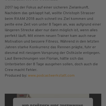
2017 lag der Fokus auf einer sicheren Zielankunft.
Nachdem das geklappt hat, wollte Christoph Strasser
beim RAAM 2018 auch schnell ins Ziel kommen und
peilte eine Zeit von unter 8 Tagen an, was aufgrund einer
längeren Strecke aber nur dann möglich ist, wenn alles
perfekt läuft. Mit einem neuen Trainer kam auch neue
Motivation und bessere Fitness. Während in den letzten
Jahren starke Konkurrenz das Rennen prägte, fuhr er
diesmal mit riesigem Vorsprung der Ostküste entgegen.
Laut Berechnungen von Florian, hätte sich das
Unterbieten der 8 Tage ausgehen sollen, doch auch die
Crew macht Fehler.
Produced by:
www.podcastwerkstatt.com