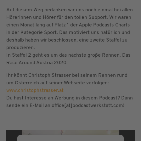
Auf diesem Weg bedanken wir uns noch einmal bei allen
Hörerinnen und Hörer für den tollen Support. Wir waren
einen Monat lang auf Platz 1 der Apple Podcasts Charts
in der Kategorie Sport. Das motiviert uns natürlich und
deshalb haben wir beschlossen, eine zweite Staffel zu
produzieren.
In Staffel 2 geht es um das nächste große Rennen. Das
Race Around Austria 2020.
Ihr könnt Christoph Strasser bei seinem Rennen rund
um Österreich auf seiner Webseite verfolgen:
www.christophstrasser.at
Du hast Interesse an Werbung in diesem Podcast? Dann
sende ein E-Mail an office[at]podcastwerkstatt.com!