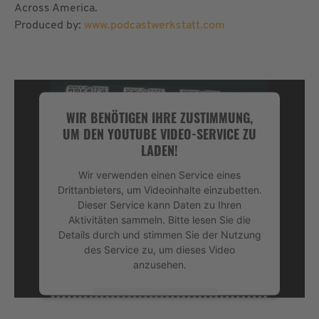
Across America.
Produced by:
www.podcastwerkstatt.com
WIR BENÖTIGEN IHRE ZUSTIMMUNG,
UM DEN YOUTUBE VIDEO-SERVICE ZU
LADEN!
Wir verwenden einen Service eines
Drittanbieters, um Videoinhalte einzubetten.
Dieser Service kann Daten zu Ihren
Aktivitäten sammeln. Bitte lesen Sie die
Details durch und stimmen Sie der Nutzung
des Service zu, um dieses Video
anzusehen.
Mehr Informationen