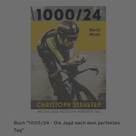
Buch "1000/24 - Die Jagd nach dem perfekten
Tag"