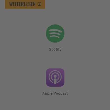
WEITERLESEN
Spotify
Apple Podcast