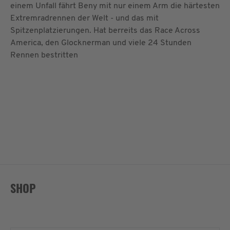
einem Unfall fährt Beny mit nur einem Arm die härtesten
Extremradrennen der Welt - und das mit
Spitzenplatzierungen. Hat berreits das Race Across
America, den Glocknerman und viele 24 Stunden
Rennen bestritten
SHOP