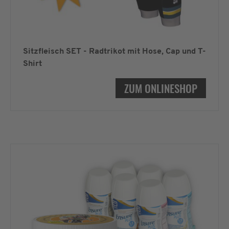
Sitzfleisch SET - Radtrikot mit Hose, Cap und T-
Shirt
ZUM ONLINESHOP