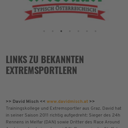
LINKS ZU BEKANNTEN
EXTREMSPORTLERN
>> David Misch <<
www.davidmisch.at
>>
Trainingskollege und Extremsportler aus Graz. David hat
in seiner Saison 2011 richtig aufgedreht: Sieger des 24h
Rennens in Melfar (DAN) sowie Dritter des Race Around