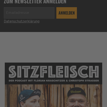
ZUM NEWSLETTER ANMELDEN
Datenschutzerklärung