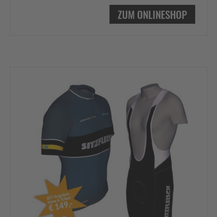
ZUM ONLINESHOP