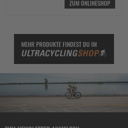
ZUM ONLINESHOP
MEHR PRODUKTE FINDEST DU IM