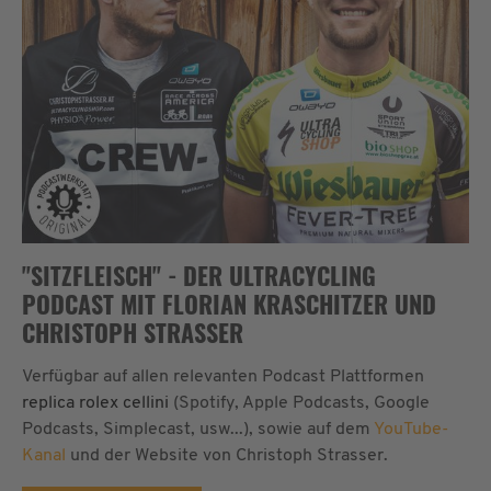
"SITZFLEISCH" - DER ULTRACYCLING
PODCAST MIT FLORIAN KRASCHITZER UND
CHRISTOPH STRASSER
Verfügbar auf allen relevanten Podcast Plattformen
replica rolex cellini
(Spotify, Apple Podcasts, Google
Podcasts, Simplecast, usw...), sowie auf dem
YouTube-
Kanal
und der Website von Christoph Strasser.