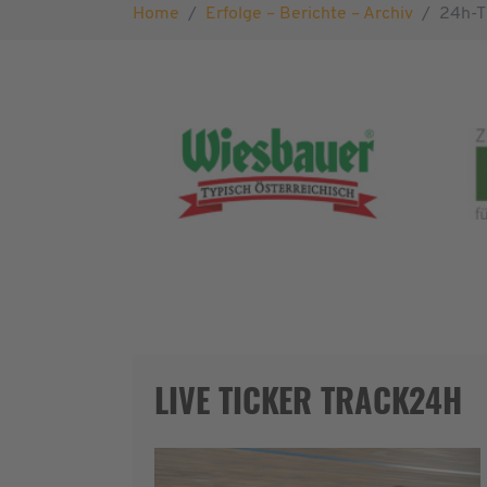
Home
Erfolge – Berichte – Archiv
24h-T
LIVE TICKER TRACK24H