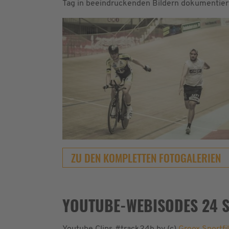
Tag in beeindruckenden Bildern dokumentier
ZU DEN KOMPLETTEN FOTOGALERIEN
YOUTUBE-WEBISODES 24 