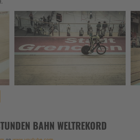
t.
STUNDEN BAHN WELTREKORD