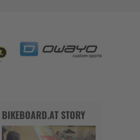
BIKEBOARD.AT STORY