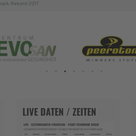
rack-Rekord 2017
LIVE DATEN / ZEITEN