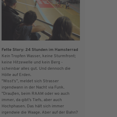
Fette Story: 24 Stunden im Hamsterrad
Kein Tropfen Wasser, keine Sturmfront;
keine Hitzewelle und kein Berg -
scheinbar alles gut. Und dennoch die
Hölle auf Erden.
"Wisst's", meldet sich Strasser
irgendwann in der Nacht via Funk.
"Draußen, beim RAAM oder wo auch
immer, da gibt's Tiefs, aber auch
Hochphasen. Das hält sich immer
irgendwie die Waage. Aber auf der Bahn?