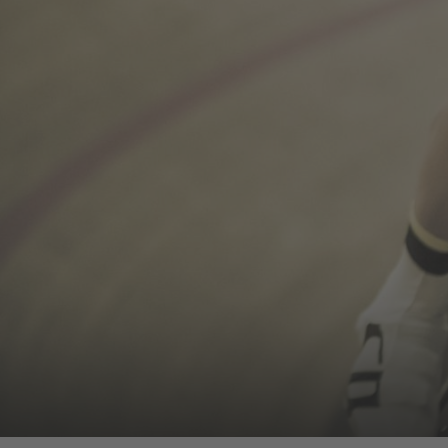
Sie sind hier: