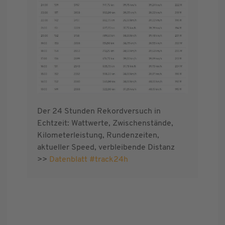
Der 24 Stunden Rekordversuch in
Echtzeit: Wattwerte, Zwischenstände,
Kilometerleistung, Rundenzeiten,
aktueller Speed, verbleibende Distanz
>>
Datenblatt #track24h