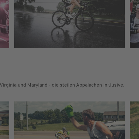
irginia und Maryland - die steilen Appalachen inklusive.