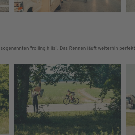
sogenannten "rolling hills". Das Rennen läuft weiterhin perfekt