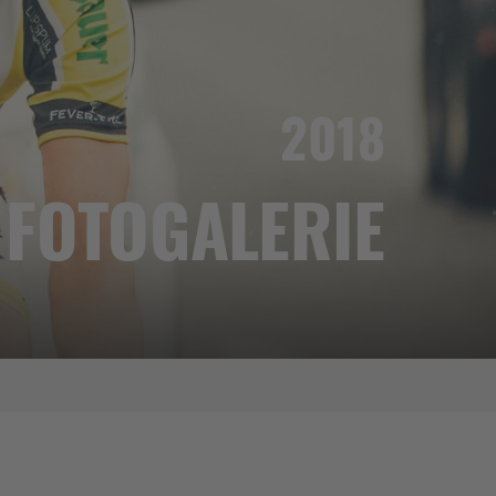
2018
FOTOGALERIE