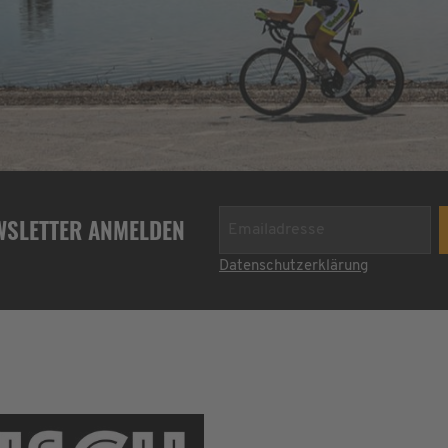
WSLETTER ANMELDEN
Datenschutzerklärung