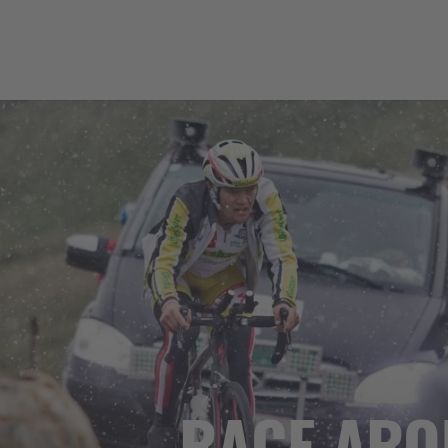
RACE ARO