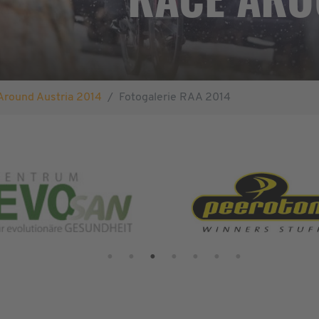
Around Austria 2014
Fotogalerie RAA 2014