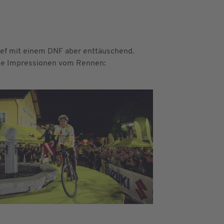
ief mit einem DNF aber enttäuschend.
 die Impressionen vom Rennen: