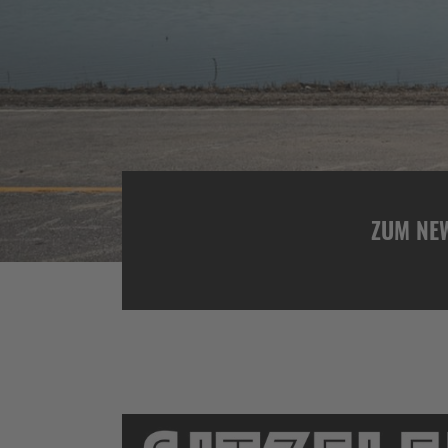
ZUM NE