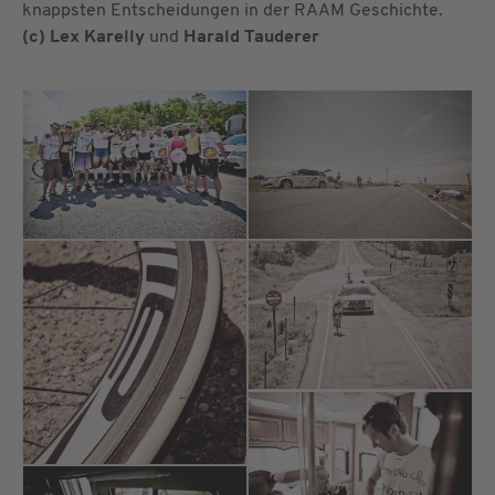
knappsten Entscheidungen in der RAAM Geschichte.
(c) Lex Karelly
und
Harald Tauderer