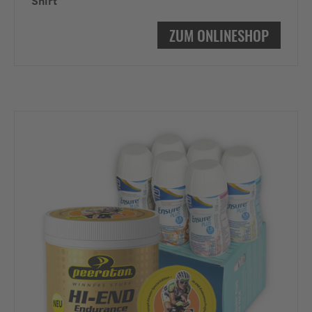
Shirt
ZUM ONLINESHOP