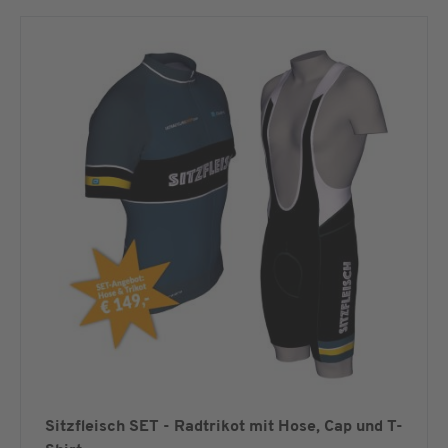
Sitzfleisch SET - Radtrikot mit Hose, Cap und T-