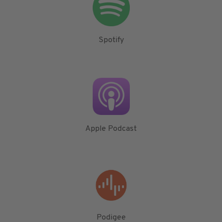
Spotify
Apple Podcast
Podigee