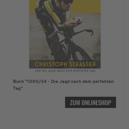
Buch "1000/24 - Die Jagd nach dem perfekten
Tag"
ZUM ONLINESHOP