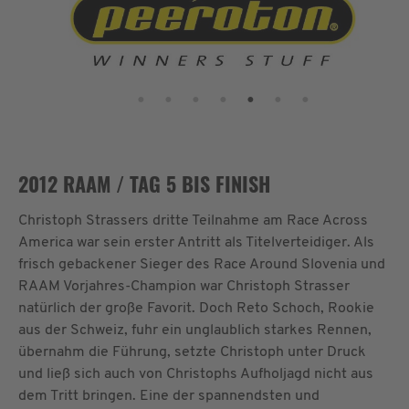
2012 RAAM / TAG 5 BIS FINISH
Christoph Strassers dritte Teilnahme am Race Across
America war sein erster Antritt als Titelverteidiger. Als
frisch gebackener Sieger des Race Around Slovenia und
RAAM Vorjahres-Champion war Christoph Strasser
natürlich der große Favorit. Doch Reto Schoch, Rookie
aus der Schweiz, fuhr ein unglaublich starkes Rennen,
übernahm die Führung, setzte Christoph unter Druck
und ließ sich auch von Christophs Aufholjagd nicht aus
dem Tritt bringen. Eine der spannendsten und