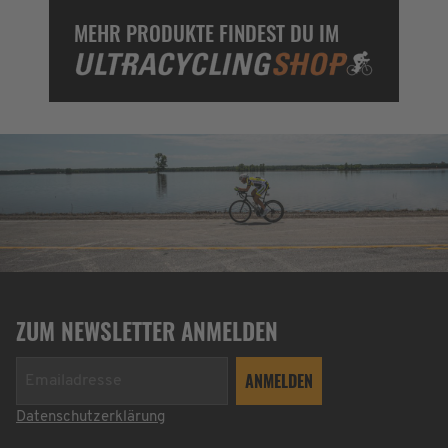
MEHR PRODUKTE FINDEST DU IM
ZUM NEWSLETTER ANMELDEN
Datenschutzerklärung