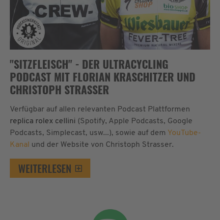
"SITZFLEISCH" - DER ULTRACYCLING
PODCAST MIT FLORIAN KRASCHITZER UND
CHRISTOPH STRASSER
Verfügbar auf allen relevanten Podcast Plattformen
replica rolex cellini
(Spotify, Apple Podcasts, Google
Podcasts, Simplecast, usw...), sowie auf dem
YouTube-
Kanal
und der Website von Christoph Strasser.
WEITERLESEN