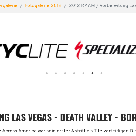
ergalerie
Fotogalerie 2012
2012 RAAM / Vorbereitung Las 
NG LAS VEGAS - DEATH VALLEY - BO
Across America war sein erster Antritt als Titelverteidiger. Die