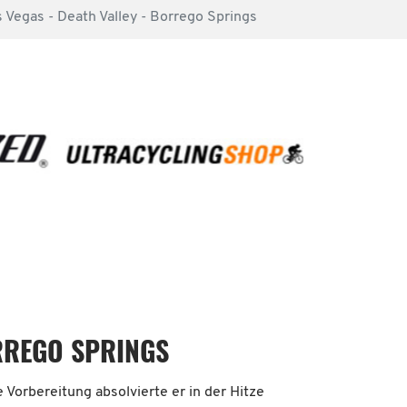
Vegas - Death Valley - Borrego Springs
RREGO SPRINGS
 Vorbereitung absolvierte er in der Hitze