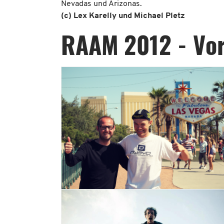
Nevadas und Arizonas.
(c) Lex Karelly und Michael Pletz
RAAM 2012 - Vor