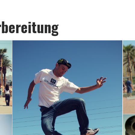
bereitung