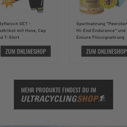
tzfleisch SET -
Sportnahrung "Peeroto
dtrikot mit Hose, Cap
Hi-End Endurance" und
d T-Shirt
Ensure Flüssignahrung
ZUM ONLINESHOP
ZUM ONLINESHOP
MEHR PRODUKTE FINDEST DU IM