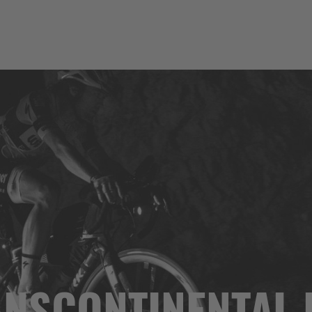
ANSCONTINENTAL 