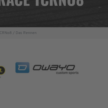
TCRNo8 / Das Rennen