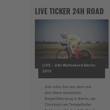
LIVE TICKER 24H ROAD
LIVE - 24h Weltrekord Berlin
24hroad 2015
2015
Alle Infos live aus dem mit
drei Mann besetzten
Begleitfahrzeug in Berlin, wo
Christoph am Tempelhofer