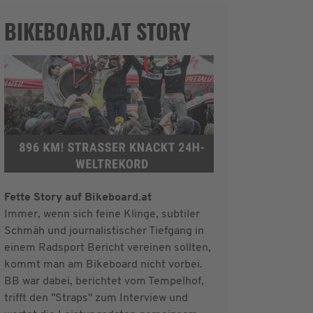
BIKEBOARD.AT STORY
Fette Story auf Bikeboard.at
Immer, wenn sich feine Klinge, subtiler
Schmäh und journalistischer Tiefgang in
einem Radsport Bericht vereinen sollten,
kommt man am Bikeboard nicht vorbei.
BB war dabei, berichtet vom Tempelhof,
trifft den "Straps" zum Interview und