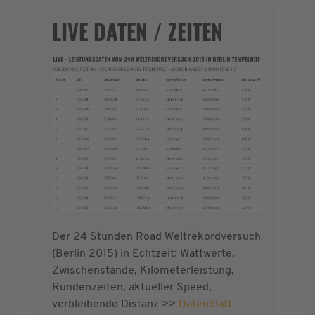
LIVE DATEN / ZEITEN
Der 24 Stunden Road Weltrekordversuch
(Berlin 2015) in Echtzeit: Wattwerte,
Zwischenstände, Kilometerleistung,
Rundenzeiten, aktueller Speed,
verbleibende Distanz >>
Datenblatt