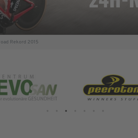
oad Rekord 2015