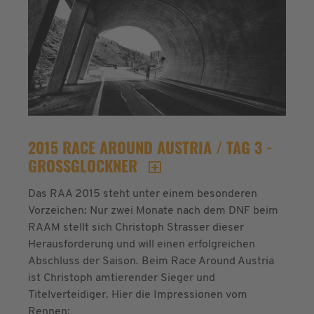
2015 RACE AROUND AUSTRIA / TAG 3 -
GROSSGLOCKNER
Das RAA 2015 steht unter einem besonderen
Vorzeichen: Nur zwei Monate nach dem DNF beim
RAAM stellt sich Christoph Strasser dieser
Herausforderung und will einen erfolgreichen
Abschluss der Saison. Beim Race Around Austria
ist Christoph amtierender Sieger und
Titelverteidiger. Hier die Impressionen vom
Rennen: