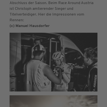
Abschluss der Saison. Beim Race Around Austria
ist Christoph amtierender Sieger und
Titelverteidiger. Hier die Impressionen vom
Rennen:
(c) Manuel Hausdorfer