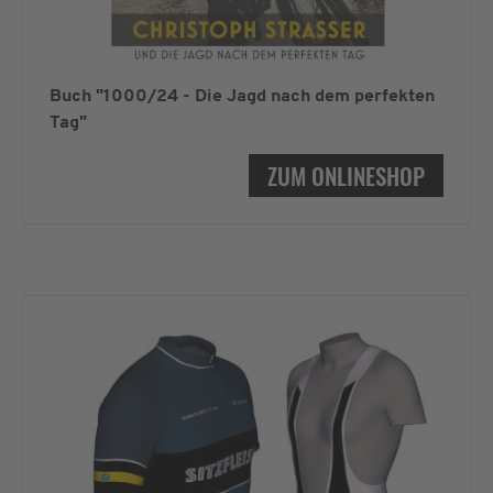
Buch "1000/24 - Die Jagd nach dem perfekten
Tag"
ZUM ONLINESHOP