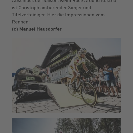
Abschluss der Saison. Beim Race Around Austria
ist Christoph amtierender Sieger und
Titelverteidiger. Hier die Impressionen vom
Rennen:
(c) Manuel Hausdorfer