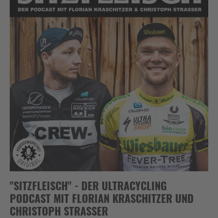
"SITZFLEISCH" - DER ULTRACYCLING
PODCAST MIT FLORIAN KRASCHITZER UND
CHRISTOPH STRASSER