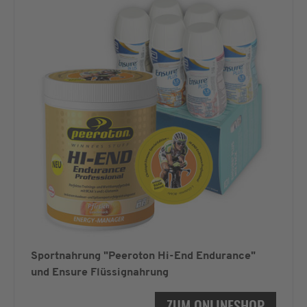
Sportnahrung "Peeroton Hi-End Endurance"
und Ensure Flüssignahrung
ZUM ONLINESHOP