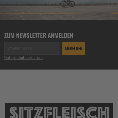
ZUM NEWSLETTER ANMELDEN
Datenschutzerklärung