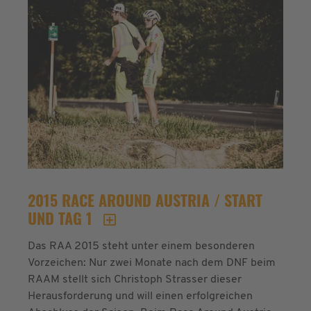
2015 RACE AROUND AUSTRIA / START
UND TAG 1
Das RAA 2015 steht unter einem besonderen
Vorzeichen: Nur zwei Monate nach dem DNF beim
RAAM stellt sich Christoph Strasser dieser
Herausforderung und will einen erfolgreichen