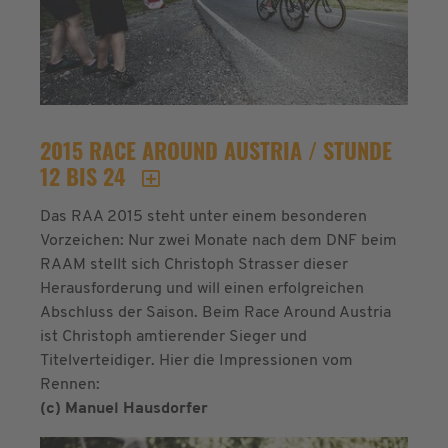
2015 RACE AROUND AUSTRIA / STUNDE
12 BIS 24
Das RAA 2015 steht unter einem besonderen
Vorzeichen: Nur zwei Monate nach dem DNF beim
RAAM stellt sich Christoph Strasser dieser
Herausforderung und will einen erfolgreichen
Abschluss der Saison. Beim Race Around Austria
ist Christoph amtierender Sieger und
Titelverteidiger. Hier die Impressionen vom
Rennen:
(c) Manuel Hausdorfer