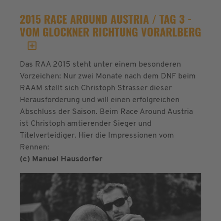
2015 RACE AROUND AUSTRIA / TAG 3 -
VOM GLOCKNER RICHTUNG VORARLBERG
Das RAA 2015 steht unter einem besonderen
Vorzeichen: Nur zwei Monate nach dem DNF beim
RAAM stellt sich Christoph Strasser dieser
Herausforderung und will einen erfolgreichen
Abschluss der Saison. Beim Race Around Austria
ist Christoph amtierender Sieger und
Titelverteidiger. Hier die Impressionen vom
Rennen:
(c) Manuel Hausdorfer