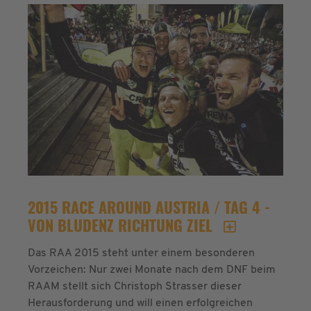
2015 RACE AROUND AUSTRIA / TAG 4 -
VON BLUDENZ RICHTUNG ZIEL
Das RAA 2015 steht unter einem besonderen
Vorzeichen: Nur zwei Monate nach dem DNF beim
RAAM stellt sich Christoph Strasser dieser
Herausforderung und will einen erfolgreichen