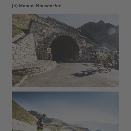
(c) Manuel Hausdorfer