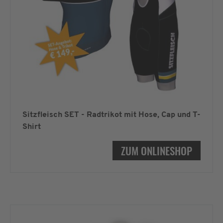
Sitzfleisch SET - Radtrikot mit Hose, Cap und T-
Shirt
ZUM ONLINESHOP