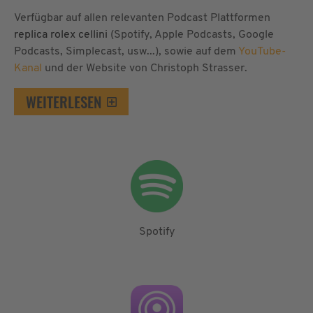
Verfügbar auf allen relevanten Podcast Plattformen
replica rolex cellini
(Spotify, Apple Podcasts, Google
Podcasts, Simplecast, usw...), sowie auf dem
YouTube-
Kanal
und der Website von Christoph Strasser.
WEITERLESEN
Spotify