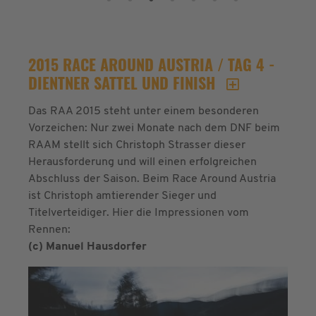
2015 RACE AROUND AUSTRIA / TAG 4 -
DIENTNER SATTEL UND FINISH
Das RAA 2015 steht unter einem besonderen
Vorzeichen: Nur zwei Monate nach dem DNF beim
RAAM stellt sich Christoph Strasser dieser
Herausforderung und will einen erfolgreichen
Abschluss der Saison. Beim Race Around Austria
ist Christoph amtierender Sieger und
Titelverteidiger. Hier die Impressionen vom
Rennen:
(c) Manuel Hausdorfer